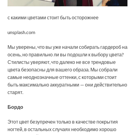
с какими цветами стоит быть осторожнее
unsplash.com
Мы уверены, что вы уже начали собирать гардероб на
осень, но правильно ли вы подошли к выбору цвета?
Стилисты уверяют, что далеко не все трендовые
цвета безопасны для вашего образа. Мы собрали
самые неоднозначные оттенки, с которыми стоит
быть максимально аккуратными — они действительно
старят.
Бордо
Этот цвет безупречен только в качестве покрытия
ногтей, в остальных случаях необходимо хорошо