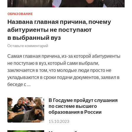
ОБРАЗОВАНИЕ
Названа главная причина, почему
абитуриенты не поступают
в выбранный вуз
Оставьте комментарий
Самая главная причина, из-за которой абитуриенты
не поступаю в вуз, который сами выбрали,
заключается в том, что молодые люди просто не
укладываются в сроки подачи документов, заявил в
беседе с …
В Госдуме пройдут слушания
по системе высшего
образования в России
15.10.2023