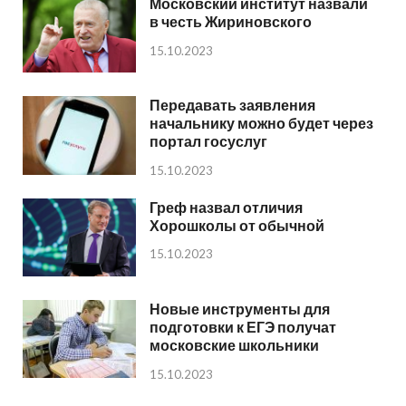
Московский институт назвали
в честь Жириновского
15.10.2023
Передавать заявления
начальнику можно будет через
портал госуслуг
15.10.2023
Греф назвал отличия
Хорошколы от обычной
15.10.2023
Новые инструменты для
подготовки к ЕГЭ получат
московские школьники
15.10.2023