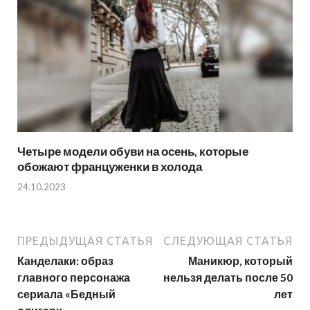
Четыре модели обуви на осень, которые
обожают француженки в холода
24.10.2023
ПРЕДЫДУЩАЯ СТАТЬЯ
СЛЕДУЮЩАЯ СТАТЬЯ
Канделаки: образ
Маникюр, который
главного персонажа
нельзя делать после 50
сериала «Бедный
лет