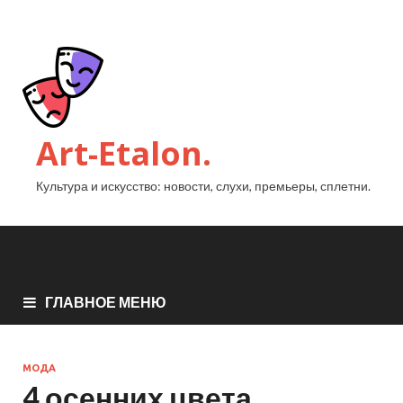
Art-Etalon.
Культура и искусство: новости, слухи, премьеры, сплетни.
ГЛАВНОЕ МЕНЮ
МОДА
4 осенних цвета,