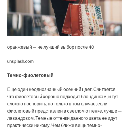
оранжевый — не лучший выбор после 40
unsplash.com
Темно-фиолетовый
Еще один неоднозначный осенний цвет. Считается,
что фиолетовый хорошо подходит блондинкам, и тут
сложно поспорить, но только в том случае, если
фиолетовый представлен в светлом оттенке, лучше —
лавандовом. Темные оттенки данного цвета не идут
практически никому. Чем ближе вещь темно-