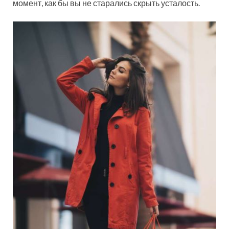
момент, как бы вы не старались скрыть усталость.