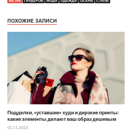
МЕТКИ
ГАРДЕРОБ
МОДА
ОДЕЖДА
ОСЕНЬ
СТИЛЬ
ПОХОЖИЕ ЗАПИСИ
Подделки, «уставшие» худи и дерзкие принты:
какие элементы делают ваш образ дешевым
01.11.2023