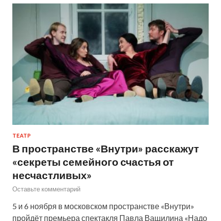
ТЕАТР
В пространстве «Внутри» расскажут
«секреты семейного счастья от
несчастливых»
Оставьте комментарий
5 и 6 ноября в московском пространстве «Внутри»
пройдёт премьера спектакля Павла Ващилина «Надо