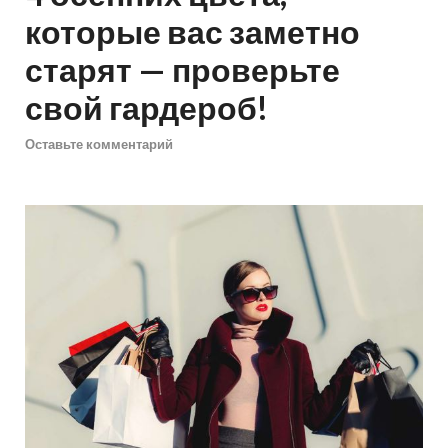
которые вас заметно
старят — проверьте
свой гардероб!
Оставьте комментарий