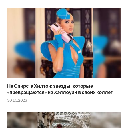
Не Спирс, а Хилтон: звезды, которые
«превращаются» на Хэллоуин в своих коллег
30.10.2023