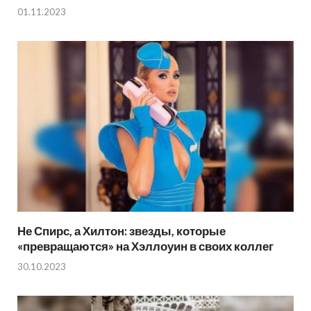
01.11.2023
Не Спирс, а Хилтон: звезды, которые
«превращаются» на Хэллоуин в своих коллег
30.10.2023