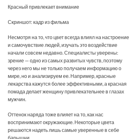
Красный привлекает внимание
Скриншот: кадр из фильма
Несмотря на то, что цвет всегда влиял на настроение
и самочувствие людей, изучать это воздействие
начали совсем недавно. Специалисты уверены:
зрение — одно из самых развитых чувств, поэтому
через него мы не только получаем информацию о
мире, но и анализируем ее. Например, красные
лекарства кажутся более эффективными, а красная
помада делает женщину привлекательнее в глазах
мужчин.
Оттенок наряда тоже влияет на то, как нас
воспринимают окружающие. Некоторые цвета
решаются надеть лишь самые уверенные в себе
барышни.