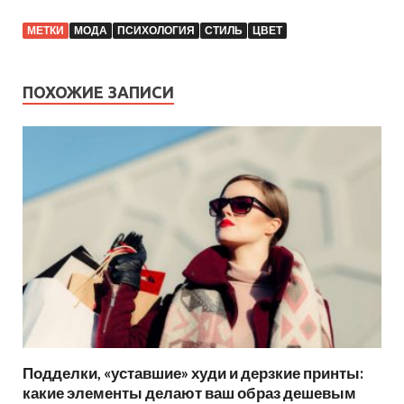
МЕТКИ
МОДА
ПСИХОЛОГИЯ
СТИЛЬ
ЦВЕТ
ПОХОЖИЕ ЗАПИСИ
Подделки, «уставшие» худи и дерзкие принты:
какие элементы делают ваш образ дешевым