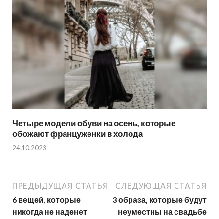
Четыре модели обуви на осень, которые
обожают француженки в холода
24.10.2023
ПРЕДЫДУЩАЯ СТАТЬЯ
СЛЕДУЮЩАЯ СТАТЬЯ
6 вещей, которые
3 образа, которые будут
никогда не наденет
неуместны на свадьбе