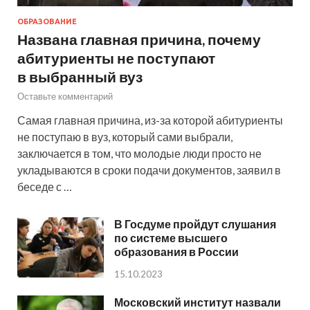
ОБРАЗОВАНИЕ
Названа главная причина, почему
абитуриенты не поступают
в выбранный вуз
Оставьте комментарий
Самая главная причина, из-за которой абитуриенты
не поступаю в вуз, который сами выбрали,
заключается в том, что молодые люди просто не
укладываются в сроки подачи документов, заявил в
беседе с …
В Госдуме пройдут слушания
по системе высшего
образования в России
15.10.2023
Московский институт назвали