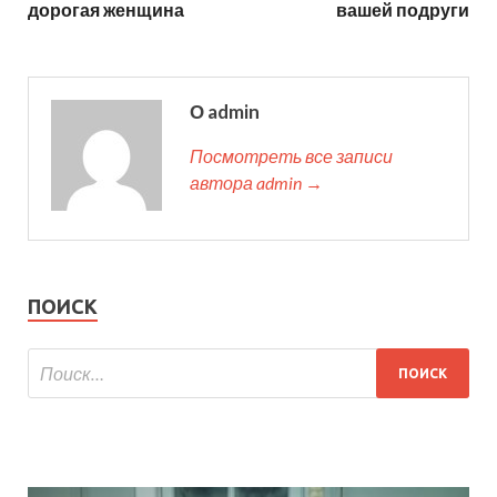
дорогая женщина
вашей подруги
О admin
Посмотреть все записи
автора admin →
ПОИСК