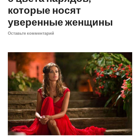
которые носят
уверенные женщины
Оставьте комментарий