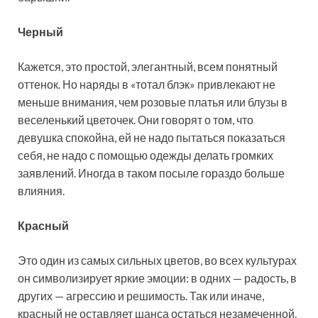
Черный
Кажется, это простой, элегантный, всем понятный
оттенок. Но наряды в «тотал блэк» привлекают не
меньше внимания, чем розовые платья или блузы в
веселенький цветочек. Они говорят о том, что
девушка спокойна, ей не надо пытаться показаться
себя, не надо с помощью одежды делать громких
заявлений. Иногда в таком посыле гораздо больше
влияния.
Красный
Это один из самых сильных цветов, во всех культурах
он символизирует яркие эмоции: в одних — радость, в
других — агрессию и решимость. Так или иначе,
красный не оставляет шанса остаться незамеченной.