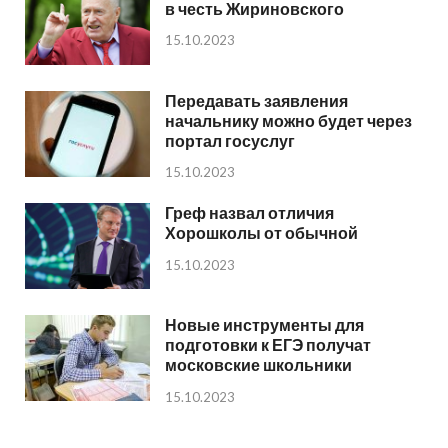
в честь Жириновского
15.10.2023
Передавать заявления
начальнику можно будет через
портал госуслуг
15.10.2023
Греф назвал отличия
Хорошколы от обычной
15.10.2023
Новые инструменты для
подготовки к ЕГЭ получат
московские школьники
15.10.2023