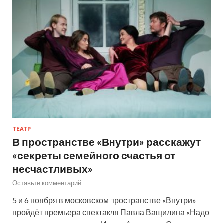
ТЕАТР
В пространстве «Внутри» расскажут
«секреты семейного счастья от
несчастливых»
Оставьте комментарий
5 и 6 ноября в московском пространстве «Внутри»
пройдёт премьера спектакля Павла Ващилина «Надо