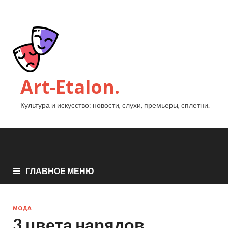
Art-Etalon.
Культура и искусство: новости, слухи, премьеры, сплетни.
ГЛАВНОЕ МЕНЮ
МОДА
3 цвета нарядов,