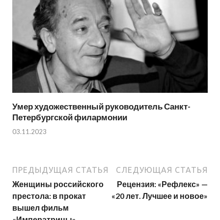
Умер художественный руководитель Санкт-
Петербургской филармонии
03.11.2023
ПРЕДЫДУЩАЯ СТАТЬЯ
СЛЕДУЮЩАЯ СТАТЬЯ
Женщины российского
Рецензия: «Рефлекс» —
престола: в прокат
«20 лет. Лучшее и новое»
вышел фильм
«Императрицы»