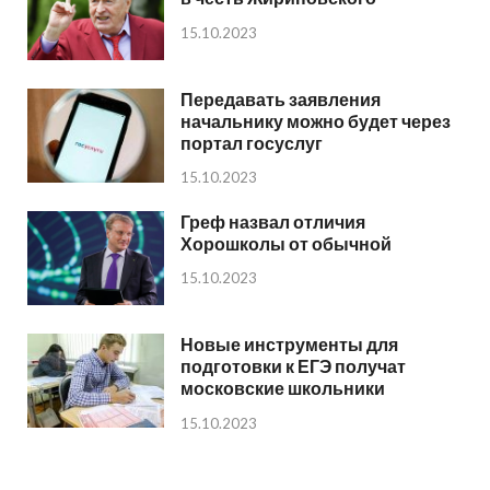
15.10.2023
Передавать заявления
начальнику можно будет через
портал госуслуг
15.10.2023
Греф назвал отличия
Хорошколы от обычной
15.10.2023
Новые инструменты для
подготовки к ЕГЭ получат
московские школьники
15.10.2023