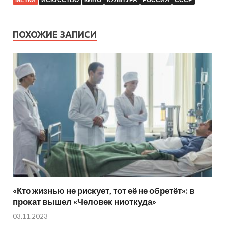
ПОХОЖИЕ ЗАПИСИ
«Кто жизнью не рискует, тот её не обретёт»: в
прокат вышел «Человек ниоткуда»
03.11.2023