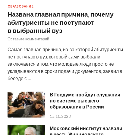
ОБРАЗОВАНИЕ
Названа главная причина, почему
абитуриенты не поступают
в выбранный вуз
Оставьте комментарий
Самая главная причина, из-за которой абитуриенты
не поступаю в вуз, который сами выбрали,
заключается в том, что молодые люди просто не
укладываются в сроки подачи документов, заявил в
беседе с …
В Госдуме пройдут слушания
по системе высшего
образования в России
15.10.2023
Московский институт назвали
в честь Жириновского