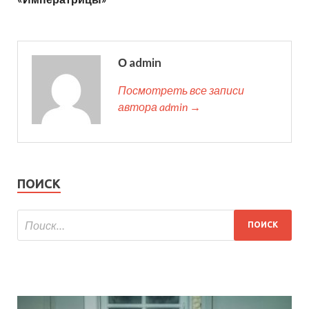
О admin
Посмотреть все записи
автора admin →
ПОИСК