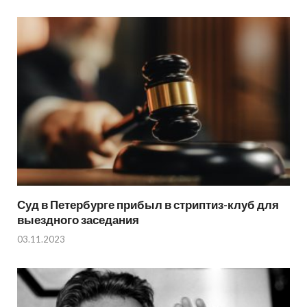
Суд в Петербурге прибыл в стриптиз-клуб для
выездного заседания
03.11.2023