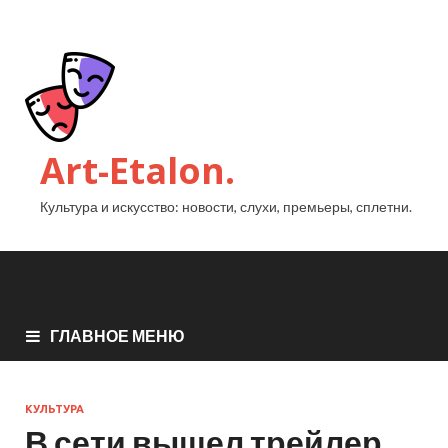
Art-Etalon.
Культура и искусство: новости, слухи, премьеры, сплетни.
ГЛАВНОЕ МЕНЮ
КУЛЬТУРА
В сети вышел трейлер