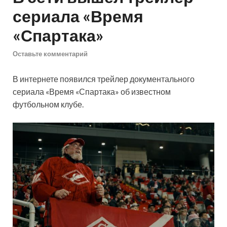
сериала «Время
«Спартака»
Оставьте комментарий
В интернете появился трейлер документального
сериала «Время «Спартака» об известном
футбольном клубе.