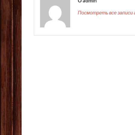
О admin
Посмотреть все записи 