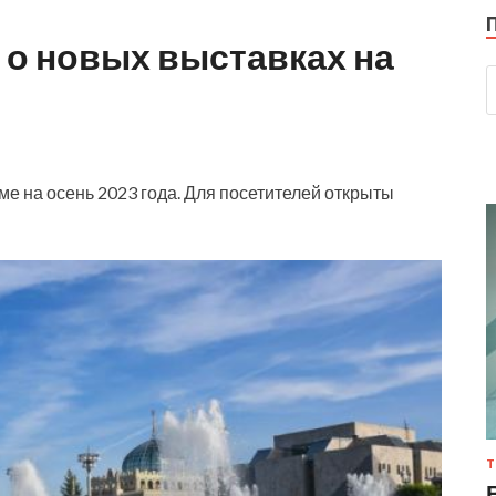
 о новых выставках на
е на осень 2023 года. Для посетителей открыты
Т