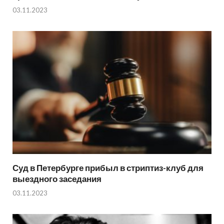
03.11.2023
Суд в Петербурге прибыл в стриптиз-клуб для
выездного заседания
03.11.2023