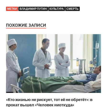
МЕТКИ
ВЛАДИМИР ПУТИН
КУЛЬТУРА
СМЕРТЬ
ПОХОЖИЕ ЗАПИСИ
«Кто жизнью не рискует, тот её не обретёт»: в
прокат вышел «Человек ниоткуда»