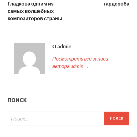
Гладкова одним из
гардероба
самых волшебных
композиторов страны
О admin
Посмотреть все записи
автора admin →
ПОИСК