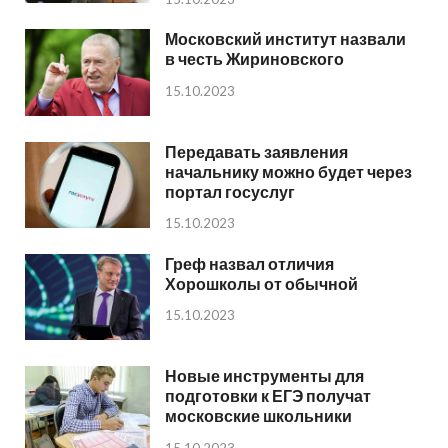
Московский институт назвали
в честь Жириновского
15.10.2023
Передавать заявления
начальнику можно будет через
портал госуслуг
15.10.2023
Греф назвал отличия
Хорошколы от обычной
15.10.2023
Новые инструменты для
подготовки к ЕГЭ получат
московские школьники
15.10.2023