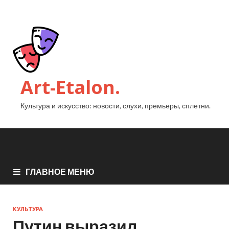
Art-Etalon.
Культура и искусство: новости, слухи, премьеры, сплетни.
ГЛАВНОЕ МЕНЮ
КУЛЬТУРА
Путин выразил