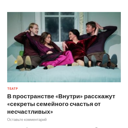
ТЕАТР
В пространстве «Внутри» расскажут
«секреты семейного счастья от
несчастливых»
Оставьте комментарий