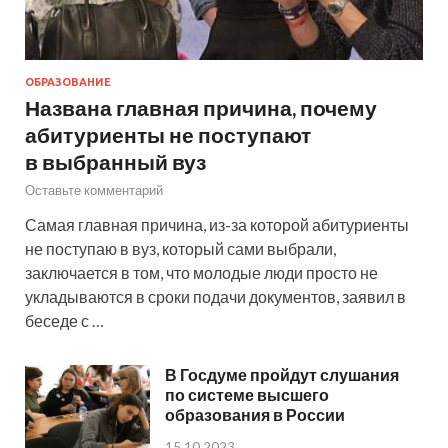
ОБРАЗОВАНИЕ
Названа главная причина, почему
абитуриенты не поступают
в выбранный вуз
Оставьте комментарий
Самая главная причина, из-за которой абитуриенты
не поступаю в вуз, который сами выбрали,
заключается в том, что молодые люди просто не
укладываются в сроки подачи документов, заявил в
беседе с …
В Госдуме пройдут слушания
по системе высшего
образования в России
15.10.2023