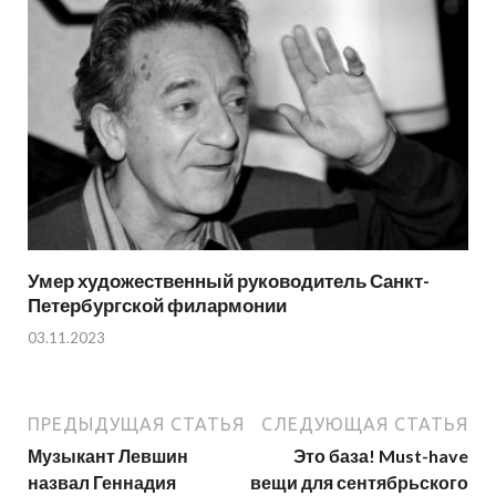
Умер художественный руководитель Санкт-
Петербургской филармонии
03.11.2023
ПРЕДЫДУЩАЯ СТАТЬЯ
СЛЕДУЮЩАЯ СТАТЬЯ
Музыкант Левшин
Это база! Must-have
назвал Геннадия
вещи для сентябрьского