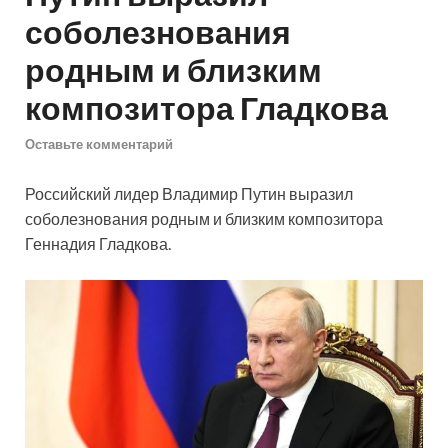
соболезнования
родным и близким
композитора Гладкова
Оставьте комментарий
Российский лидер Владимир Путин выразил
соболезнования родным и близким композитора
Геннадия Гладкова.