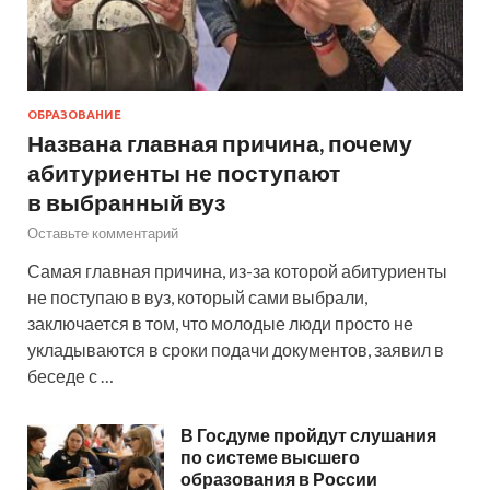
ОБРАЗОВАНИЕ
Названа главная причина, почему
абитуриенты не поступают
в выбранный вуз
Оставьте комментарий
Самая главная причина, из-за которой абитуриенты
не поступаю в вуз, который сами выбрали,
заключается в том, что молодые люди просто не
укладываются в сроки подачи документов, заявил в
беседе с …
В Госдуме пройдут слушания
по системе высшего
образования в России