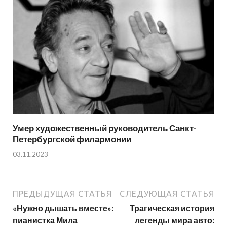
Умер художественный руководитель Санкт-
Петербургской филармонии
03.11.2023
ПРЕДЫДУЩАЯ СТАТЬЯ
СЛЕДУЮЩАЯ СТАТЬЯ
«Нужно дышать вместе»:
Трагическая история
пианистка Мила
легенды мира авто: