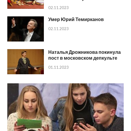
02.11.2023
Умер Юрий Темирканов
02.11.2023
Наталья Дрожникова покинула
пост в московском депкульте
01.11.2023