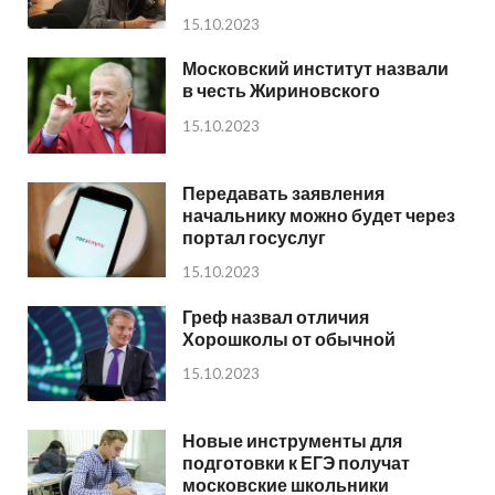
15.10.2023
Московский институт назвали
в честь Жириновского
15.10.2023
Передавать заявления
начальнику можно будет через
портал госуслуг
15.10.2023
Греф назвал отличия
Хорошколы от обычной
15.10.2023
Новые инструменты для
подготовки к ЕГЭ получат
московские школьники