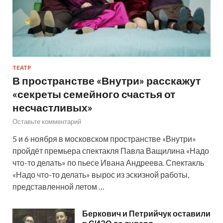
ТЕАТР
В пространстве «Внутри» расскажут
«секреты семейного счастья от
несчастливых»
Оставьте комментарий
5 и 6 ноября в московском пространстве «Внутри»
пройдёт премьера спектакля Павла Ващилина «Надо
что-то делать» по пьесе Ивана Андреева. Спектакль
«Надо что-то делать» вырос из эскизной работы,
представленной летом …
Беркович и Петрийчук оставили