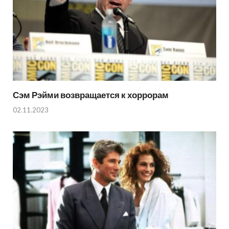
Сэм Рэйми возвращается к хоррорам
02.11.2023