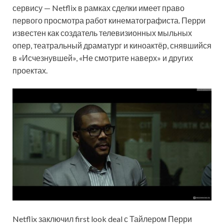
сервису — Netflix в рамках сделки имеет право
первого просмотра работ кинематографиста. Перри
известен как создатель телевизионных мыльных
опер, театральный драматург и киноактёр, снявшийся
в «Исчезнувшей», «Не смотрите наверх» и других
проектах.
Netflix заключил first look deal с Тайлером Перри