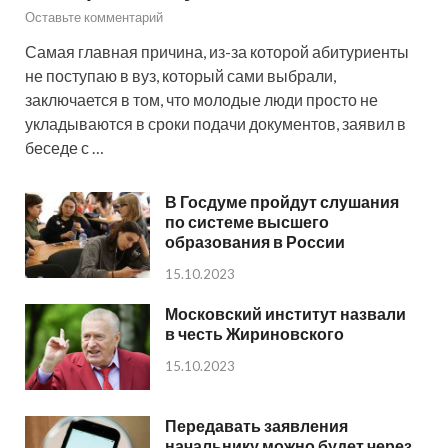
Оставьте комментарий
Самая главная причина, из-за которой абитуриенты
не поступаю в вуз, который сами выбрали,
заключается в том, что молодые люди просто не
укладываются в сроки подачи документов, заявил в
беседе с …
В Госдуме пройдут слушания
по системе высшего
образования в России
15.10.2023
Московский институт назвали
в честь Жириновского
15.10.2023
Передавать заявления
начальнику можно будет через