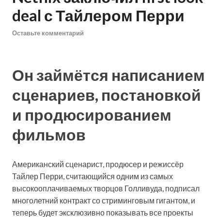
deal с Тайлером Перри
Оставьте комментарий
Он займётся написанием
сценариев, постановкой
и продюсированием
фильмов
Американский сценарист, продюсер и режиссёр
Тайлер Перри, считающийся одним из самых
высокооплачиваемых творцов Голливуда, подписал
многолетний контракт со стриминговым гигантом, и
теперь будет эксклюзивно показывать все проекты