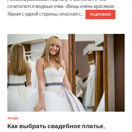
сочетатются модные очки. «Вещь очень красивая.
Яркая с одной стороны, опасная с…
ПОДРОБНЕЕ
МОДА
Как выбрать свадебное платье,