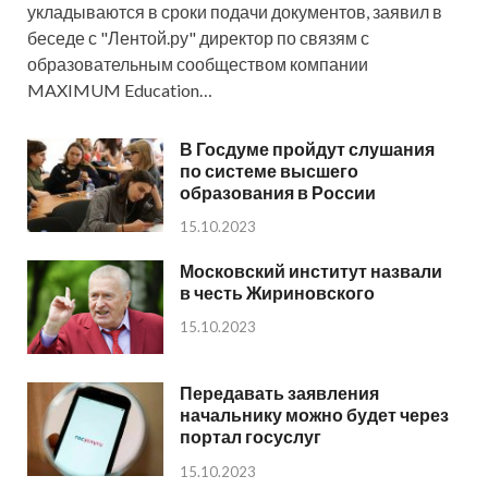
укладываются в сроки подачи документов, заявил в
беседе с "Лентой.ру" директор по связям с
образовательным сообществом компании
MAXIMUM Education…
В Госдуме пройдут слушания
по системе высшего
образования в России
15.10.2023
Московский институт назвали
в честь Жириновского
15.10.2023
Передавать заявления
начальнику можно будет через
портал госуслуг
15.10.2023