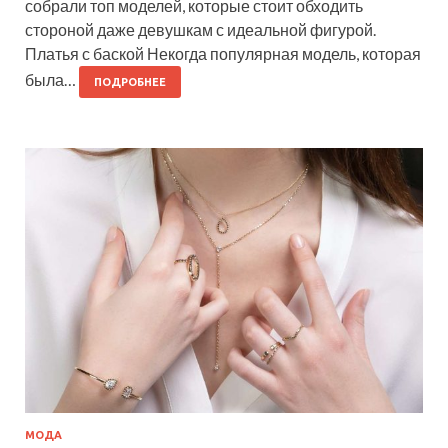
собрали топ моделей, которые стоит обходить
стороной даже девушкам с идеальной фигурой.
Платья с баской Некогда популярная модель, которая
была…
ПОДРОБНЕЕ
МОДА