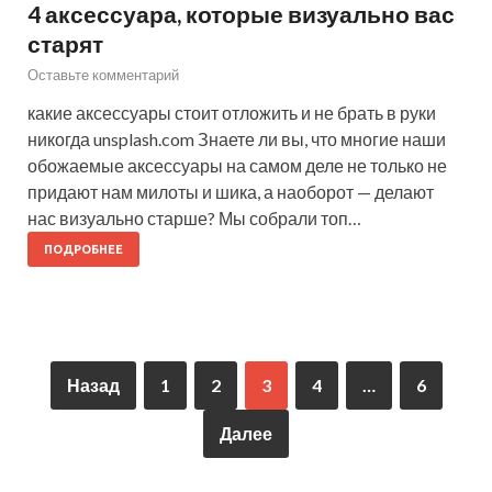
4 аксессуара, которые визуально вас
старят
Оставьте комментарий
какие аксессуары стоит отложить и не брать в руки
никогда unsplash.com Знаете ли вы, что многие наши
обожаемые аксессуары на самом деле не только не
придают нам милоты и шика, а наоборот — делают
нас визуально старше? Мы собрали топ…
ПОДРОБНЕЕ
Назад
1
2
3
4
…
6
Далее