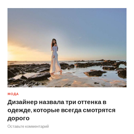
МОДА
Дизайнер назвала три оттенка в
одежде, которые всегда смотрятся
дорого
Оставьте комментарий