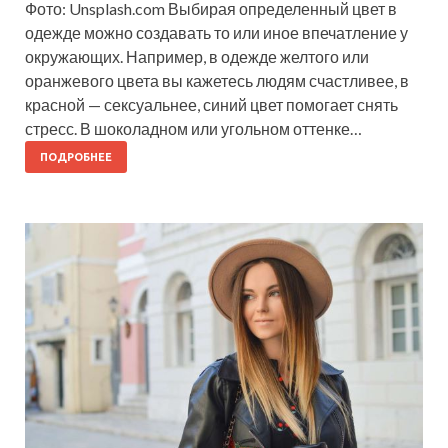
Фото: Unsplash.com Выбирая определенный цвет в
одежде можно создавать то или иное впечатление у
окружающих. Например, в одежде желтого или
оранжевого цвета вы кажетесь людям счастливее, в
красной — сексуальнее, синий цвет помогает снять
стресс. В шоколадном или угольном оттенке…
ПОДРОБНЕЕ