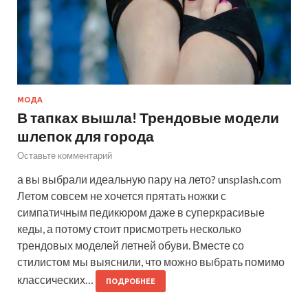
МОДА
В тапках вышла! Трендовые модели
шлепок для города
Оставьте комментарий
а вы выбрали идеальную пару на лето? unsplash.com
Летом совсем не хочется прятать ножки с
симпатичным педикюром даже в суперкрасивые
кеды, а потому стоит присмотреть несколько
трендовых моделей летней обуви. Вместе со
стилистом мы выяснили, что можно выбрать помимо
классических…
ПОДРОБНЕЕ