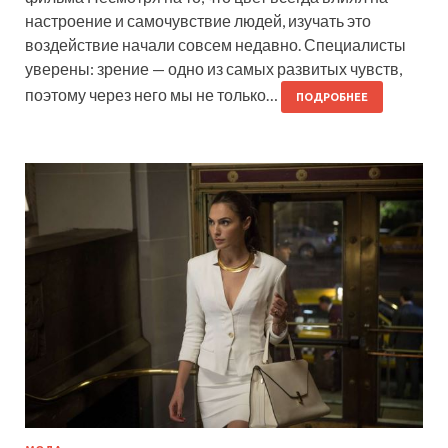
настроение и самочувствие людей, изучать это
воздействие начали совсем недавно. Специалисты
уверены: зрение — одно из самых развитых чувств,
поэтому через него мы не только…
ПОДРОБНЕЕ