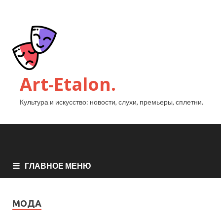
Art-Etalon.
Культура и искусство: новости, слухи, премьеры, сплетни.
ГЛАВНОЕ МЕНЮ
МОДА