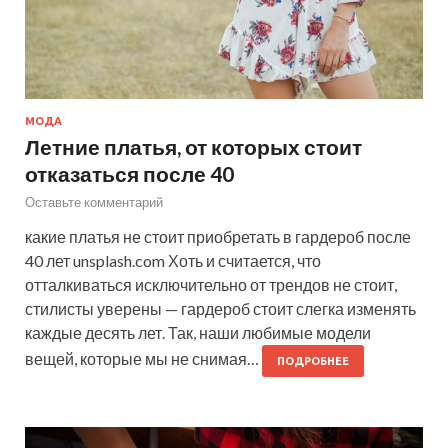
МОДА
Летние платья, от которых стоит
отказаться после 40
Оставьте комментарий
какие платья не стоит приобретать в гардероб после
40 лет unsplash.com Хоть и считается, что
отталкиваться исключительно от трендов не стоит,
стилисты уверены — гардероб стоит слегка изменять
каждые десять лет. Так, наши любимые модели
вещей, которые мы не снимая…
ПОДРОБНЕЕ