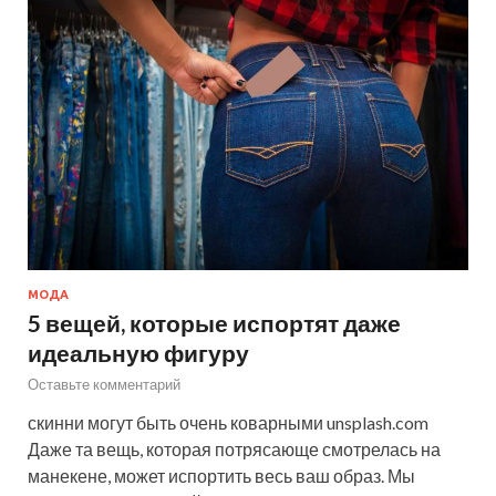
МОДА
5 вещей, которые испортят даже
идеальную фигуру
Оставьте комментарий
скинни могут быть очень коварными unsplash.com
Даже та вещь, которая потрясающе смотрелась на
манекене, может испортить весь ваш образ. Мы