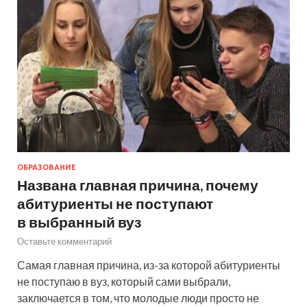
ОБРАЗОВАНИЕ
Названа главная причина, почему
абитуриенты не поступают
в выбранный вуз
Оставьте комментарий
Самая главная причина, из-за которой абитуриенты
не поступаю в вуз, который сами выбрали,
заключается в том, что молодые люди просто не