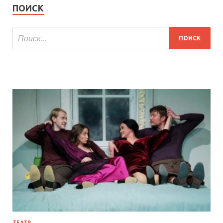
ПОИСК
ТЕАТР