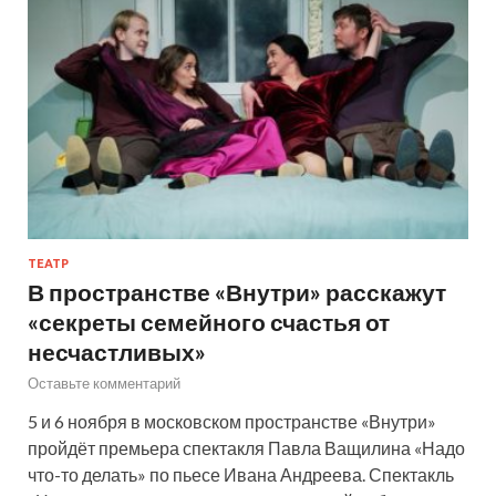
ТЕАТР
В пространстве «Внутри» расскажут
«секреты семейного счастья от
несчастливых»
Оставьте комментарий
5 и 6 ноября в московском пространстве «Внутри»
пройдёт премьера спектакля Павла Ващилина «Надо
что-то делать» по пьесе Ивана Андреева. Спектакль