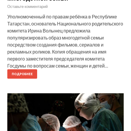
Оставьте комментарий
Уполномоченный по правам ребёнка в Республике
Татарстан, основатель Национального родительского
комитета Ирина Волынец предложила
популяризировать образ многодетной семьи
посредством создания фильмов, сериалов и
рекламных роликов. Копия обращения на имя
первого заместителя председателя комитета
Госдумы по вопросам семьи, женщин и детей…
ПОДРОБНЕЕ