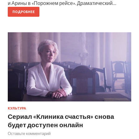
и Арины в «Порожнем рейсе». Драматический…
ПОДРОБНЕЕ
КУЛЬТУРА
Сериал «Клиника счастья» снова
будет доступен онлайн
Оставьте комментарий