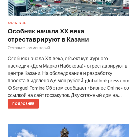
КУЛЬТУРА
Особняк начала ХХ века
отреставрируют в Казани
Оставьте комментарий
Особняк начала ХХ века, объект культурного
наследия «Дом Марко (Набокова)» отреставрируют в
центре Казани. На обследование и разработку
проекта выделено 6,6 млн рублей. globallookpress.com
© Serguei Fomine Об этом сообщает «Бизнес Online» со
ссылкой на сайт госзакупок. Двухэтажный дом на…
ПОДРОБНЕЕ