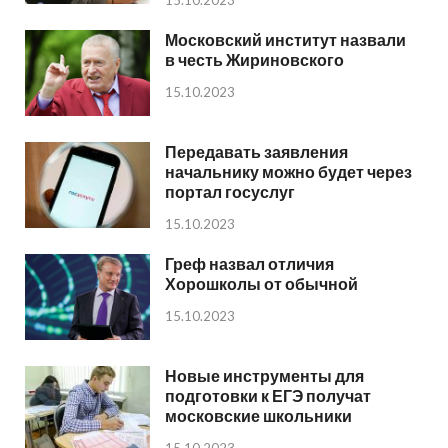
Московский институт назвали
в честь Жириновского
15.10.2023
Передавать заявления
начальнику можно будет через
портал госуслуг
15.10.2023
Греф назвал отличия
Хорошколы от обычной
15.10.2023
Новые инструменты для
подготовки к ЕГЭ получат
московские школьники