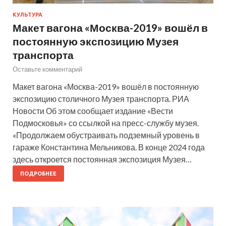
КУЛЬТУРА
Макет вагона «Москва-2019» вошёл в
постоянную экспозицию Музея
транспорта
Оставьте комментарий
Макет вагона «Москва-2019» вошёл в постоянную
экспозицию столичного Музея транспорта. РИА
Новости Об этом сообщает издание «Вести
Подмосковья» со ссылкой на пресс-службу музея.
«Продолжаем обустраивать подземный уровень в
гараже Константина Мельникова. В конце 2024 года
здесь откроется постоянная экспозиция Музея…
ПОДРОБНЕЕ