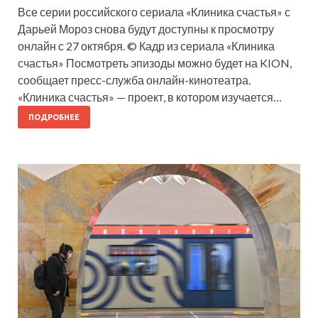
Все серии российского сериала «Клиника счастья» с
Дарьей Мороз снова будут доступны к просмотру
онлайн с 27 октября. © Кадр из сериала «Клиника
счастья» Посмотреть эпизоды можно будет на KION,
сообщает пресс-служба онлайн-кинотеатра.
«Клиника счастья» — проект, в котором изучается…
ПОДРОБНЕЕ