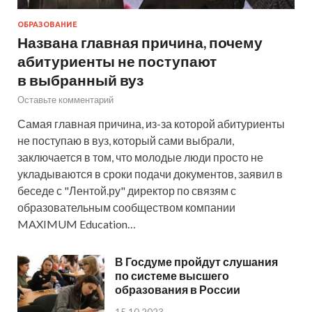
ОБРАЗОВАНИЕ
Названа главная причина, почему
абитуриенты не поступают
в выбранный вуз
Оставьте комментарий
Самая главная причина, из-за которой абитуриенты
не поступаю в вуз, который сами выбрали,
заключается в том, что молодые люди просто не
укладываются в сроки подачи документов, заявил в
беседе с "Лентой.ру" директор по связям с
образовательным сообществом компании
MAXIMUM Education…
В Госдуме пройдут слушания
по системе высшего
образования в России
15.10.2023