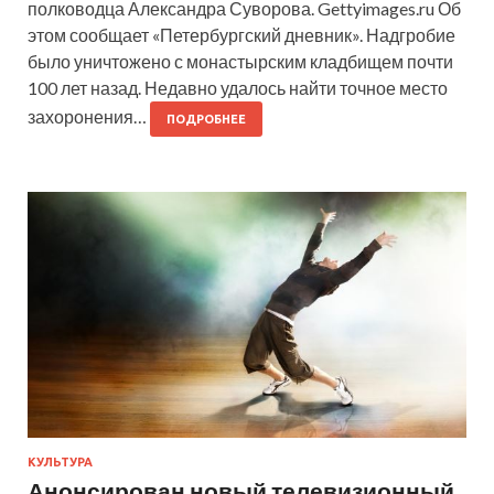
полководца Александра Суворова. Gettyimages.ru Об
этом сообщает «Петербургский дневник». Надгробие
было уничтожено с монастырским кладбищем почти
100 лет назад. Недавно удалось найти точное место
захоронения…
ПОДРОБНЕЕ
КУЛЬТУРА
Анонсирован новый телевизионный