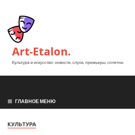
Art-Etalon.
Культура и искусство: новости, слухи, премьеры, сплетни.
ГЛАВНОЕ МЕНЮ
КУЛЬТУРА