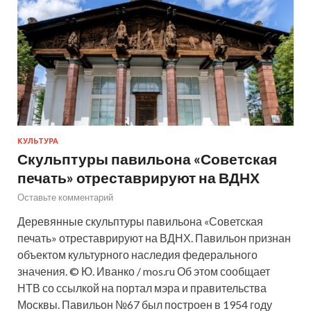
КУЛЬТУРА
Скульптуры павильона «Советская
печать» отреставрируют на ВДНХ
Оставьте комментарий
Деревянные скульптуры павильона «Советская
печать» отреставрируют на ВДНХ. Павильон признан
объектом культурного наследия федерального
значения. © Ю. Иванко / mos.ru Об этом сообщает
НТВ со ссылкой на портал мэра и правительства
Москвы. Павильон №67 был построен в 1954 году