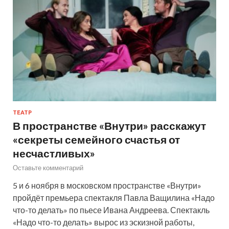
ТЕАТР
В пространстве «Внутри» расскажут
«секреты семейного счастья от
несчастливых»
Оставьте комментарий
5 и 6 ноября в московском пространстве «Внутри»
пройдёт премьера спектакля Павла Ващилина «Надо
что-то делать» по пьесе Ивана Андреева. Спектакль
«Надо что-то делать» вырос из эскизной работы,