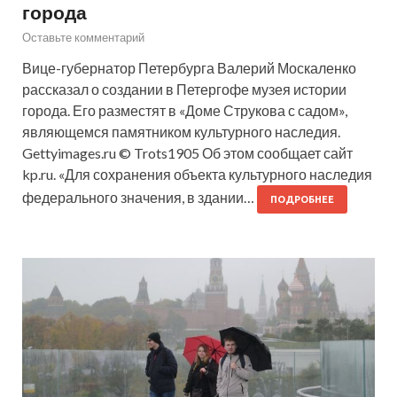
города
Оставьте комментарий
Вице-губернатор Петербурга Валерий Москаленко
рассказал о создании в Петергофе музея истории
города. Его разместят в «Доме Струкова с садом»,
являющемся памятником культурного наследия.
Gettyimages.ru © Trots1905 Об этом сообщает сайт
kp.ru. «Для сохранения объекта культурного наследия
федерального значения, в здании…
ПОДРОБНЕЕ