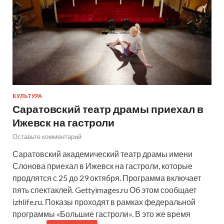
КУЛЬТУРА
Саратовский театр драмы приехал в
Ижевск на гастроли
Оставьте комментарий
Саратовский академический театр драмы имени
Слонова приехал в Ижевск на гастроли, которые
продлятся с 25 до 29 октября. Программа включает
пять спектаклей. Gettyimages.ru Об этом сообщает
izhlife.ru. Показы проходят в рамках федеральной
программы «Большие гастроли». В это же время