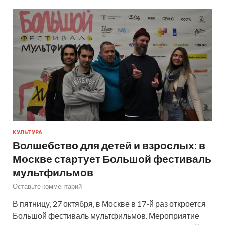
КУЛЬТУРА
Волшебство для детей и взрослых: в
Москве стартует Большой фестиваль
мультфильмов
Оставьте комментарий
В пятницу, 27 октября, в Москве в 17-й раз откроется
Большой фестиваль мультфильмов. Мероприятие