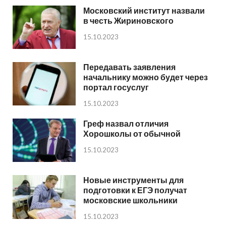
Московский институт назвали
в честь Жириновского
15.10.2023
Передавать заявления
начальнику можно будет через
портал госуслуг
15.10.2023
Греф назвал отличия
Хорошколы от обычной
15.10.2023
Новые инструменты для
подготовки к ЕГЭ получат
московские школьники
15.10.2023