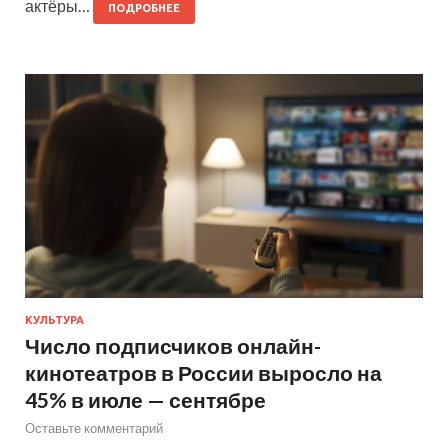
актёры…
ПОДРОБНЕЕ
КУЛЬТУРА
Число подписчиков онлайн-
кинотеатров в России выросло на
45% в июле — сентябре
Оставьте комментарий