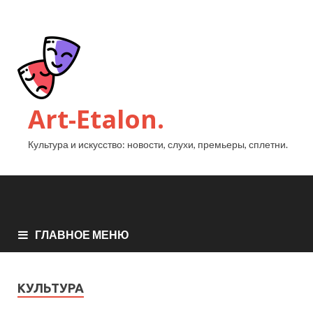
Art-Etalon.
Культура и искусство: новости, слухи, премьеры, сплетни.
ГЛАВНОЕ МЕНЮ
КУЛЬТУРА