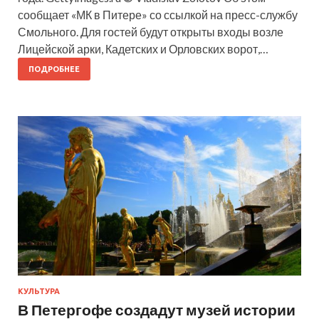
сообщает «МК в Питере» со ссылкой на пресс-службу
Смольного. Для гостей будут открыты входы возле
Лицейской арки, Кадетских и Орловских ворот,…
ПОДРОБНЕЕ
КУЛЬТУРА
В Петергофе создадут музей истории