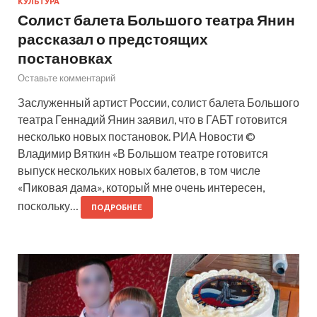
КУЛЬТУРА
Солист балета Большого театра Янин
рассказал о предстоящих
постановках
Оставьте комментарий
Заслуженный артист России, солист балета Большого
театра Геннадий Янин заявил, что в ГАБТ готовится
несколько новых постановок. РИА Новости ©
Владимир Вяткин «В Большом театре готовится
выпуск нескольких новых балетов, в том числе
«Пиковая дама», который мне очень интересен,
поскольку…
ПОДРОБНЕЕ