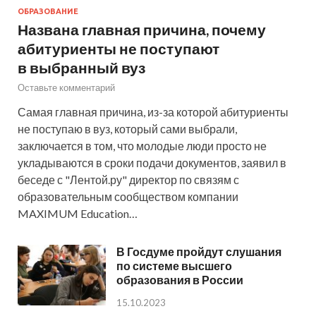
ОБРАЗОВАНИЕ
Названа главная причина, почему
абитуриенты не поступают
в выбранный вуз
Оставьте комментарий
Самая главная причина, из-за которой абитуриенты
не поступаю в вуз, который сами выбрали,
заключается в том, что молодые люди просто не
укладываются в сроки подачи документов, заявил в
беседе с "Лентой.ру" директор по связям с
образовательным сообществом компании
MAXIMUM Education…
В Госдуме пройдут слушания
по системе высшего
образования в России
15.10.2023