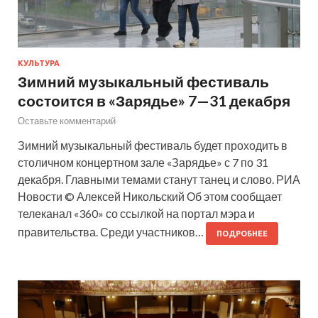
КУЛЬТУРА
Зимний музыкальный фестиваль
состоится в «Зарядье» 7—31 декабря
Оставьте комментарий
Зимний музыкальный фестиваль будет проходить в
столичном концертном зале «Зарядье» с 7 по 31
декабря. Главными темами станут танец и слово. РИА
Новости © Алексей Никольский Об этом сообщает
телеканал «360» со ссылкой на портал мэра и
правительства. Среди участников…
ПОДРОБНЕЕ