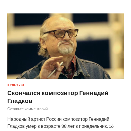
КУЛЬТУРА
Скончался композитор Геннадий
Гладков
Оставьте комментарий
Народный артист России композитор Геннадий
Гладков умер в возрасте 88 лет в понедельник, 16