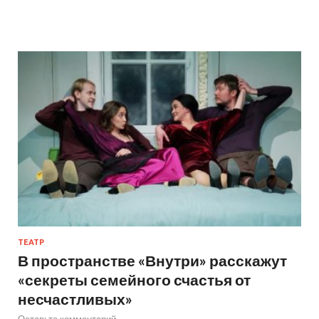
ТЕАТР
В пространстве «Внутри» расскажут
«секреты семейного счастья от
несчастливых»
Оставьте комментарий