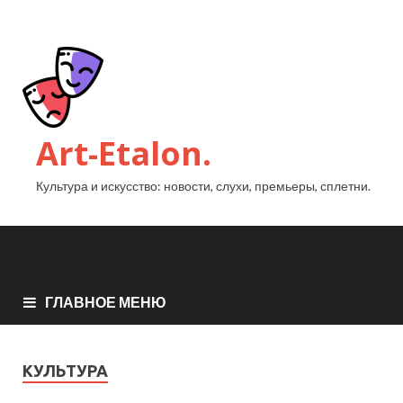
Art-Etalon.
Культура и искусство: новости, слухи, премьеры, сплетни.
ГЛАВНОЕ МЕНЮ
КУЛЬТУРА