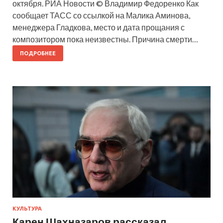
октября. РИА Новости © Владимир Федоренко Как
сообщает ТАСС со ссылкой на Малика Аминова,
менеджера Гладкова, место и дата прощания с
композитором пока неизвестны. Причина смерти…
ПОДРОБНЕЕ
КУЛЬТУРА
Карен Шахназаров рассказал