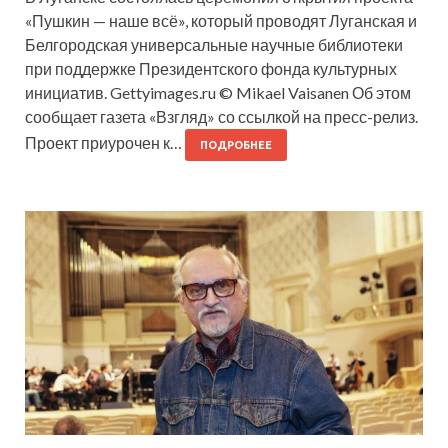
«Пушкин — наше всё», который проводят Луганская и
Белгородская универсальные научные библиотеки
при поддержке Президентского фонда культурных
инициатив. Gettyimages.ru © Mikael Vaisanen Об этом
сообщает газета «Взгляд» со ссылкой на пресс-релиз.
Проект приурочен к…
ПОДРОБНЕЕ