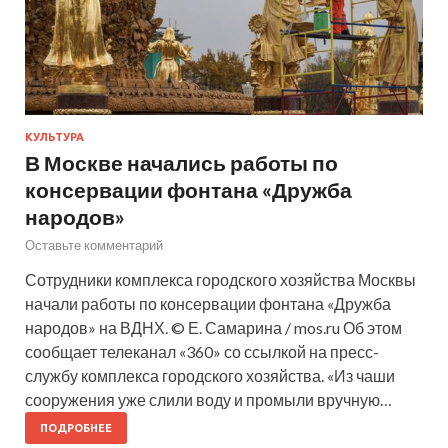
КУЛЬТУРА
В Москве начались работы по
консервации фонтана «Дружба
народов»
Оставьте комментарий
Сотрудники комплекса городского хозяйства Москвы
начали работы по консервации фонтана «Дружба
народов» на ВДНХ. © Е. Самарина / mos.ru Об этом
сообщает телеканал «360» со ссылкой на пресс-
службу комплекса городского хозяйства. «Из чаши
сооружения уже слили воду и промыли вручную…
ПОДРОБНЕЕ