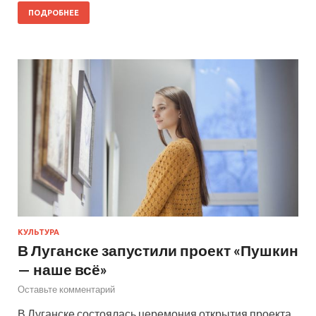
ПОДРОБНЕЕ
КУЛЬТУРА
В Луганске запустили проект «Пушкин
— наше всё»
Оставьте комментарий
В Луганске состоялась церемония открытия проекта