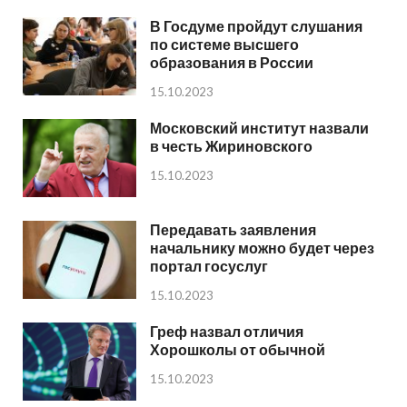
В Госдуме пройдут слушания
по системе высшего
образования в России
15.10.2023
Московский институт назвали
в честь Жириновского
15.10.2023
Передавать заявления
начальнику можно будет через
портал госуслуг
15.10.2023
Греф назвал отличия
Хорошколы от обычной
15.10.2023