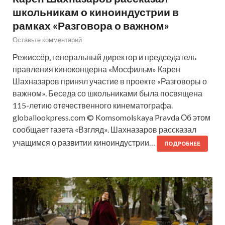
школьникам о киноиндустрии в
рамках «Разговора о важном»
Оставьте комментарий
Режиссёр, генеральный директор и председатель
правления киноконцерна «Мосфильм» Карен
Шахназаров принял участие в проекте «Разговоры о
важном». Беседа со школьниками была посвящена
115-летию отечественного кинематографа.
globallookpress.com © Komsomolskaya Pravda Об этом
сообщает газета «Взгляд». Шахназаров рассказал
учащимся о развитии киноиндустрии…
ПОДРОБНЕЕ