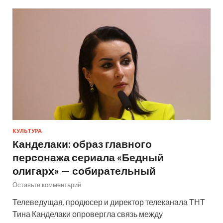
КУЛЬТУРА
Канделаки: образ главного
персонажа сериала «Бедный
олигарх» — собирательный
Оставьте комментарий
Телеведущая, продюсер и директор телеканала ТНТ
Тина Канделаки опровергла связь между