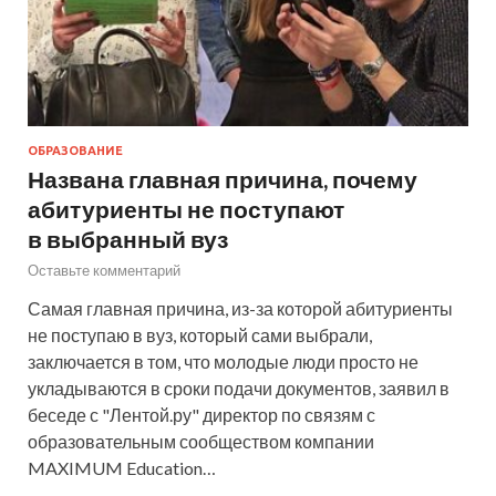
ОБРАЗОВАНИЕ
Названа главная причина, почему
абитуриенты не поступают
в выбранный вуз
Оставьте комментарий
Самая главная причина, из-за которой абитуриенты
не поступаю в вуз, который сами выбрали,
заключается в том, что молодые люди просто не
укладываются в сроки подачи документов, заявил в
беседе с "Лентой.ру" директор по связям с
образовательным сообществом компании
MAXIMUM Education…