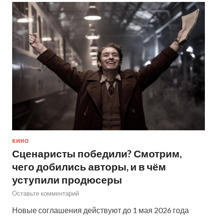
КИНО
Сценаристы победили? Смотрим,
чего добились авторы, и в чём
уступили продюсеры
Оставьте комментарий
Новые соглашения действуют до 1 мая 2026 года