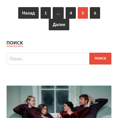
Назад
1
…
4
5
6
Далее
ПОИСК