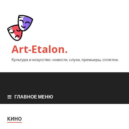
Art-Etalon.
Культура и искусство: новости, слухи, премьеры, сплетни.
ГЛАВНОЕ МЕНЮ
КИНО