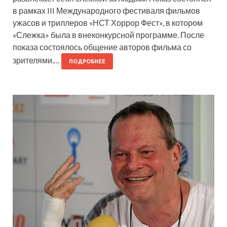
в рамках III Международного фестиваля фильмов
ужасов и триллеров «НСТ Хоррор Фест», в котором
«Слежка» была в внеконкурсной программе. После
показа состоялось общение авторов фильма со
зрителями.…
ПОДРОБНЕЕ