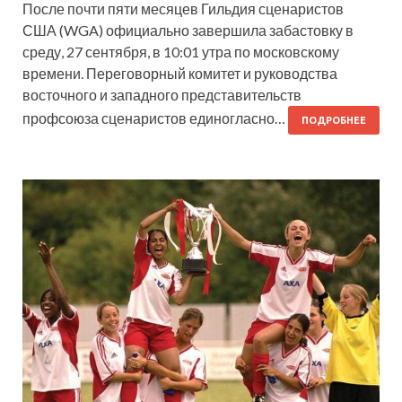
После почти пяти месяцев Гильдия сценаристов
США (WGA) официально завершила забастовку в
среду, 27 сентября, в 10:01 утра по московскому
времени. Переговорный комитет и руководства
восточного и западного представительств
профсоюза сценаристов единогласно…
ПОДРОБНЕЕ