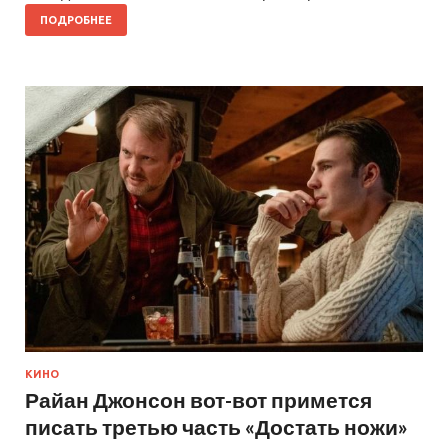
ПОДРОБНЕЕ
КИНО
Райан Джонсон вот-вот примется
писать третью часть «Достать ножи»