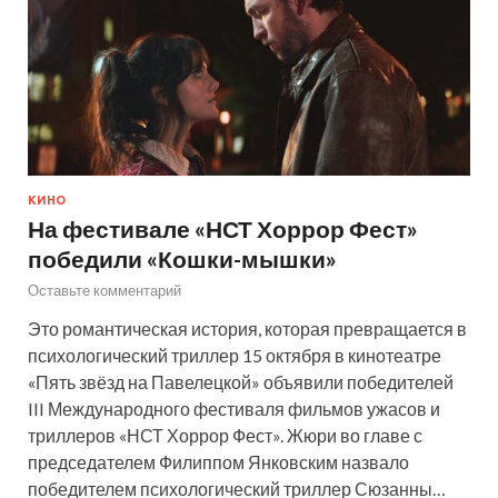
КИНО
На фестивале «НСТ Хоррор Фест»
победили «Кошки-мышки»
Оставьте комментарий
Это романтическая история, которая превращается в
психологический триллер 15 октября в кинотеатре
«Пять звёзд на Павелецкой» объявили победителей
III Международного фестиваля фильмов ужасов и
триллеров «НСТ Хоррор Фест». Жюри во главе с
председателем Филиппом Янковским назвало
победителем психологический триллер Сюзанны…