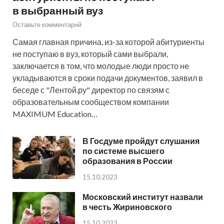
в выбранный вуз
Оставьте комментарий
Самая главная причина, из-за которой абитуриенты
не поступаю в вуз, который сами выбрали,
заключается в том, что молодые люди просто не
укладываются в сроки подачи документов, заявил в
беседе с "Лентой.ру" директор по связям с
образовательным сообществом компании
MAXIMUM Education…
В Госдуме пройдут слушания
по системе высшего
образования в России
15.10.2023
Московский институт назвали
в честь Жириновского
15.10.2023