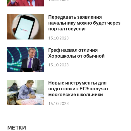
Передавать заявления
начальнику можно будет через
портал госуслуг
15.10.2023
Греф назвал отличия
Хорошколы от обычной
15.10.2023
Новые инструменты для
подготовки к ЕГЭ получат
московские школьники
15.10.2023
МЕТКИ