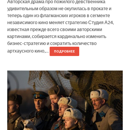
Авторская драма про пожилого девственника
удивительным образом не окупилась в прокате и
теперь один из флагманских игроков в сегменте
независимого кино меняет стратегию Студия А24,
известная прежде всего своими авторскими
картинами, собирается кардинально изменить
бизнес-стратегию и сократить количество
артхаусного кино,…
ПОДРОБНЕЕ