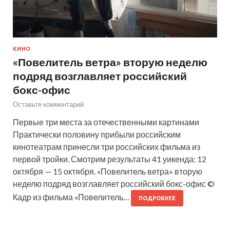
КИНО
«Повелитель ветра» вторую неделю
подряд возглавляет российский
бокс-офис
Оставьте комментарий
Первые три места за отечественными картинами
Практически половину прибыли российским
кинотеатрам принесли три российских фильма из
первой тройки. Смотрим результаты 41 уикенда: 12
октября — 15 октября. «Повелитель ветра» вторую
неделю подряд возглавляет российский бокс-офис ©
Кадр из фильма «Повелитель…
ПОДРОБНЕЕ