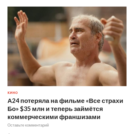
КИНО
А24 потеряла на фильме «Все страхи
Бо» $35 млн и теперь займётся
коммерческими франшизами
Оставьте комментарий