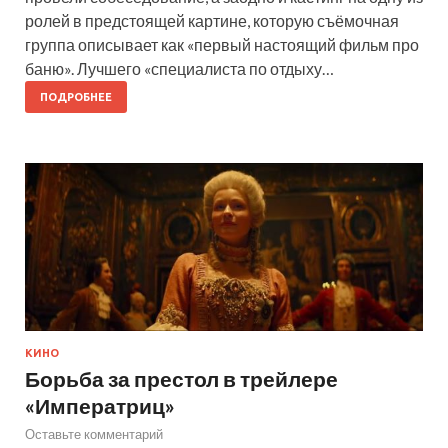
ролей в предстоящей картине, которую съёмочная
группа описывает как «первый настоящий фильм про
баню». Лучшего «специалиста по отдыху…
ПОДРОБНЕЕ
КИНО
Борьба за престол в трейлере
«Императриц»
Оставьте комментарий