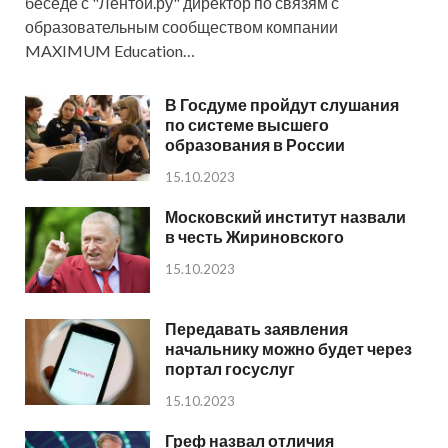
беседе с "Лентой.ру" директор по связям с
образовательным сообществом компании
MAXIMUM Education…
В Госдуме пройдут слушания
по системе высшего
образования в России
15.10.2023
Московский институт назвали
в честь Жириновского
15.10.2023
Передавать заявления
начальнику можно будет через
портал госуслуг
15.10.2023
Греф назвал отличия