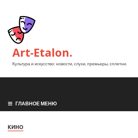
Art-Etalon.
Культура и искусство: новости, слухи, премьеры, сплетни.
ГЛАВНОЕ МЕНЮ
КИНО