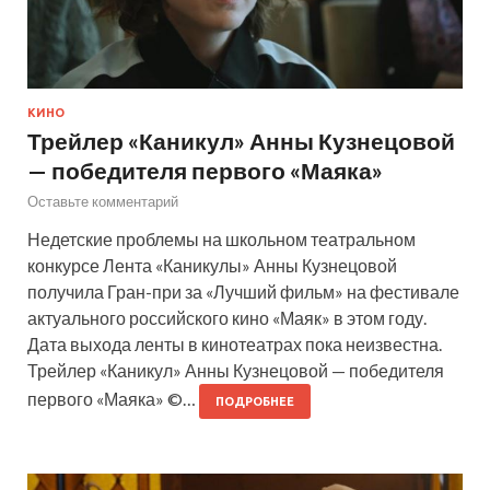
КИНО
Трейлер «Каникул» Анны Кузнецовой
— победителя первого «Маяка»
Оставьте комментарий
Недетские проблемы на школьном театральном
конкурсе Лента «Каникулы» Анны Кузнецовой
получила Гран-при за «Лучший фильм» на фестивале
актуального российского кино «Маяк» в этом году.
Дата выхода ленты в кинотеатрах пока неизвестна.
Трейлер «Каникул» Анны Кузнецовой — победителя
первого «Маяка» ©…
ПОДРОБНЕЕ