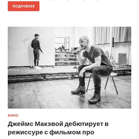
ПОДРОБНЕЕ
КИНО
Джеймс Макэвой дебютирует в
режиссуре с фильмом про