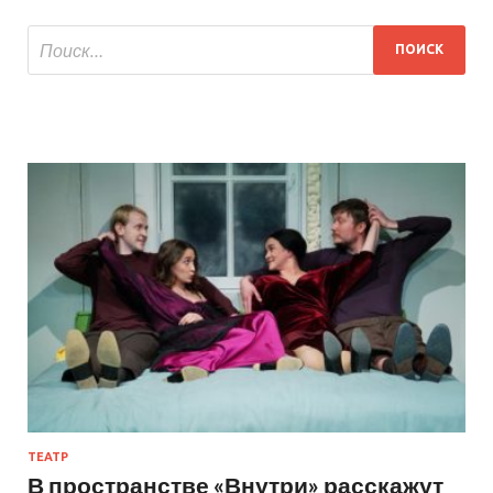
ТЕАТР
В пространстве «Внутри» расскажут