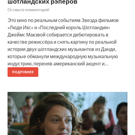
шотландских рэперов
Оставьте комментарий
Это кино по реальным событиям Звезда фильмов
«Люди Икс» и «Последний король Шотландии»
Джеймс Макэвой собирается дебютировать в
качестве режиссёра и снять картину по реальной
истории двух шотландских музыкантов из Данди,
которые обманули международную музыкальную
индустрию, переняв американский акцент и…
ПОДРОБНЕЕ