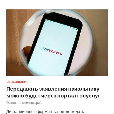
ОБРАЗОВАНИЕ
Передавать заявления начальнику
можно будет через портал госуслуг
Оставьте комментарий
Дистанционно оформлять, подтверждать