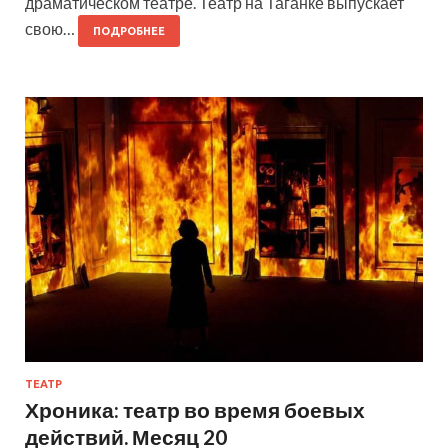
драматическом театре. Театр на Таганке выпускает
свою…
ПОДРОБНЕЕ
ТЕАТР
Хроника: театр во время боевых
действий. Месяц 20