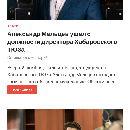
ТЕАТР
Александр Мельцев ушёл с
должности директора Хабаровского
ТЮЗа
Оставьте комментарий
Вчера, 6 октября, стало известно, что директор
Хабаровского ТЮЗа Александр Мельцев покидает
свой пост по собственному желанию. Об этом был…
ПОДРОБНЕЕ