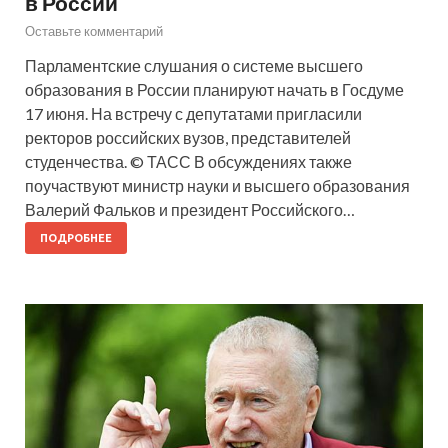
в России
Оставьте комментарий
Парламентские слушания о системе высшего
образования в России планируют начать в Госдуме
17 июня. На встречу с депутатами пригласили
ректоров российских вузов, представителей
студенчества. © ТАСС В обсуждениях также
поучаствуют министр науки и высшего образования
Валерий Фальков и президент Российского…
ПОДРОБНЕЕ