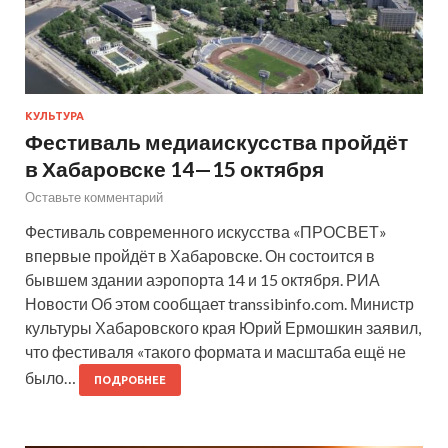
КУЛЬТУРА
Фестиваль медиаискусства пройдёт
в Хабаровске 14—15 октября
Оставьте комментарий
Фестиваль современного искусства «ПРОСВЕТ»
впервые пройдёт в Хабаровске. Он состоится в
бывшем здании аэропорта 14 и 15 октября. РИА
Новости Об этом сообщает transsibinfo.com. Министр
культуры Хабаровского края Юрий Ермошкин заявил,
что фестиваля «такого формата и масштаба ещё не
было…
ПОДРОБНЕЕ