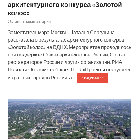
архитектурного конкурса «Золотой
колос»
Оставьте комментарий
Заместитель мэра Москвы Наталья Сергунина
рассказала о результатах архитектурного конкурса
«Золотой колос» на ВДНХ. Мероприятие проводилось
при поддержке Союза архитекторов России, Союза
реставраторов России и других организаций. РИА
Новости Об этом сообщает НТВ. «Проекты поступили
из разных городов России, а…
ПОДРОБНЕЕ