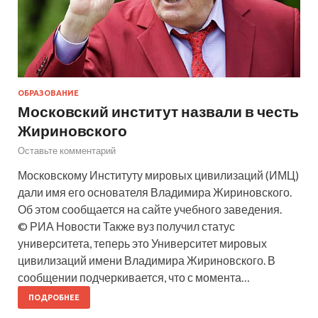
ОБРАЗОВАНИЕ
Московский институт назвали в честь
Жириновского
Оставьте комментарий
Московскому Институту мировых цивилизаций (ИМЦ)
дали имя его основателя Владимира Жириновского.
Об этом сообщается на сайте учебного заведения.
© РИА Новости Также вуз получил статус
университета, теперь это Университет мировых
цивилизаций имени Владимира Жириновского. В
сообщении подчеркивается, что с момента…
ПОДРОБНЕЕ