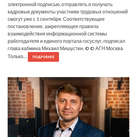
электронной подписью, отправлять и получать
кадровые документы участники трудовых отношений
смогут уже с 1 сентября. Соответствующее
постановление, закрепляющее правила
взаимодействия информационной системы
работодателя и единого портала госуслуг, подписал
глава кабмина Михаил Мишустин. © © АГН Москва
Только…
ПОДРОБНЕЕ