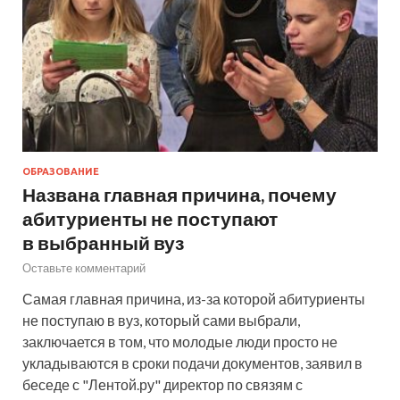
ОБРАЗОВАНИЕ
Названа главная причина, почему
абитуриенты не поступают
в выбранный вуз
Оставьте комментарий
Самая главная причина, из-за которой абитуриенты
не поступаю в вуз, который сами выбрали,
заключается в том, что молодые люди просто не
укладываются в сроки подачи документов, заявил в
беседе с "Лентой.ру" директор по связям с