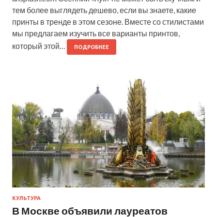
тем более выглядеть дешево, если вы знаете, какие
принты в тренде в этом сезоне. Вместе со стилистами
мы предлагаем изучить все варианты принтов,
который этой…
ПОДРОБНЕЕ
КУЛЬТУРА
В Москве объявили лауреатов