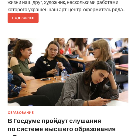
жизни наш друг, художник, несколькими работами
которого украшен наш арт-центр, оформитель ряда…
ПОДРОБНЕЕ
ОБРАЗОВАНИЕ
В Госдуме пройдут слушания
по системе высшего образования