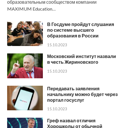
образовательным сообществом компании
MAXIMUM Education…
В Госдуме пройдут слушания
по системе высшего
образования в России
15.10.2023
Московский институт назвали
в честь Жириновского
15.10.2023
Передавать заявления
начальнику можно будет через
портал госуслуг
15.10.2023
Греф назвал отличия
Хорошколы от обычной