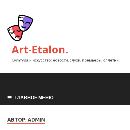
Art-Etalon.
Культура и искусство: новости, слухи, премьеры, сплетни.
ГЛАВНОЕ МЕНЮ
АВТОР:
ADMIN