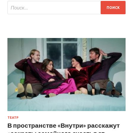
ТЕАТР
В пространстве «Внутри» расскажут