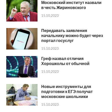
Московский институт назвали
в честь Жириновского
15.10.2023
Передавать заявления
начальнику можно будет через
портал госуслуг
15.10.2023
Греф назвал отличия
Хорошколы от обычной
15.10.2023
Новые инструменты для
подготовки к ЕГЭ получат
московские школьники
15.10.2023