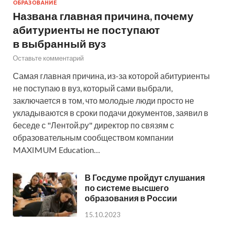
ОБРАЗОВАНИЕ
Названа главная причина, почему
абитуриенты не поступают
в выбранный вуз
Оставьте комментарий
Самая главная причина, из-за которой абитуриенты
не поступаю в вуз, который сами выбрали,
заключается в том, что молодые люди просто не
укладываются в сроки подачи документов, заявил в
беседе с "Лентой.ру" директор по связям с
образовательным сообществом компании
MAXIMUM Education…
В Госдуме пройдут слушания
по системе высшего
образования в России
15.10.2023