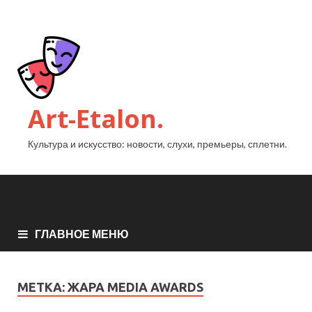
Art-Etalon.
Культура и искусство: новости, слухи, премьеры, сплетни.
ГЛАВНОЕ МЕНЮ
МЕТКА:
ЖАРА MEDIA AWARDS