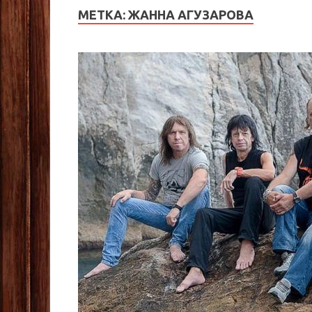
МЕТКА:
ЖАННА АГУЗАРОВА