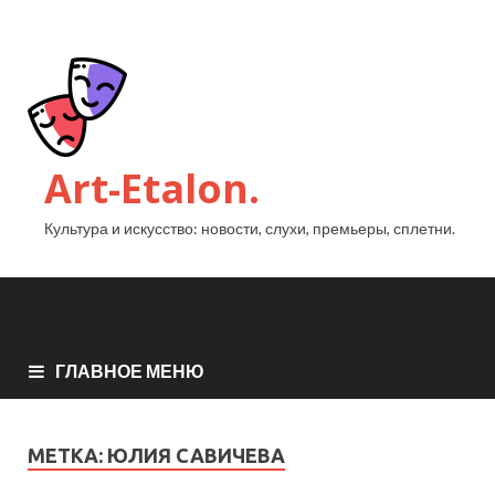
Art-Etalon.
Культура и искусство: новости, слухи, премьеры, сплетни.
ГЛАВНОЕ МЕНЮ
МЕТКА:
ЮЛИЯ САВИЧЕВА