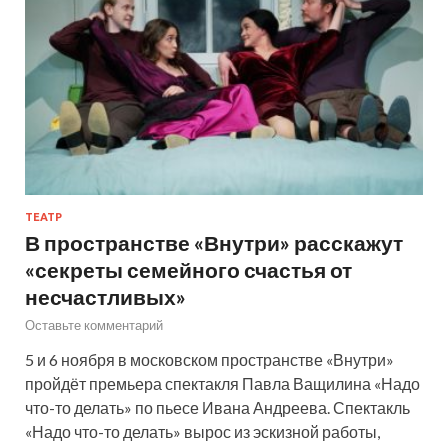
ТЕАТР
В пространстве «Внутри» расскажут
«секреты семейного счастья от
несчастливых»
Оставьте комментарий
5 и 6 ноября в московском пространстве «Внутри»
пройдёт премьера спектакля Павла Ващилина «Надо
что-то делать» по пьесе Ивана Андреева. Спектакль
«Надо что-то делать» вырос из эскизной работы,