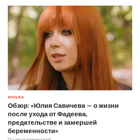
МУЗЫКА
Обзор: «Юлия Савичева — о жизни
после ухода от Фадеева,
предательстве и замершей
беременности»
Оставьте комментарий