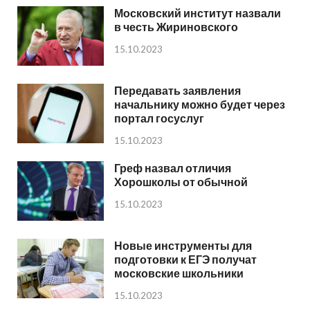
Московский институт назвали
в честь Жириновского
15.10.2023
Передавать заявления
начальнику можно будет через
портал госуслуг
15.10.2023
Греф назвал отличия
Хорошколы от обычной
15.10.2023
Новые инструменты для
подготовки к ЕГЭ получат
московские школьники
15.10.2023