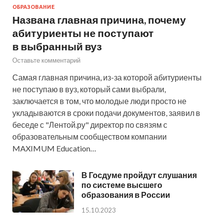
ОБРАЗОВАНИЕ
Названа главная причина, почему
абитуриенты не поступают
в выбранный вуз
Оставьте комментарий
Самая главная причина, из-за которой абитуриенты
не поступаю в вуз, который сами выбрали,
заключается в том, что молодые люди просто не
укладываются в сроки подачи документов, заявил в
беседе с "Лентой.ру" директор по связям с
образовательным сообществом компании
MAXIMUM Education…
В Госдуме пройдут слушания
по системе высшего
образования в России
15.10.2023