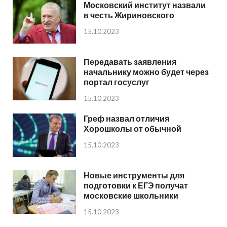
Московский институт назвали
в честь Жириновского
15.10.2023
Передавать заявления
начальнику можно будет через
портал госуслуг
15.10.2023
Греф назвал отличия
Хорошколы от обычной
15.10.2023
Новые инструменты для
подготовки к ЕГЭ получат
московские школьники
15.10.2023