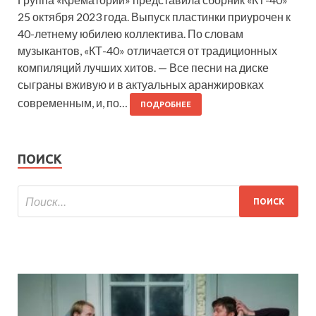
25 октября 2023 года. Выпуск пластинки приурочен к
40-летнему юбилею коллектива. По словам
музыкантов, «КТ-40» отличается от традиционных
компиляций лучших хитов. — Все песни на диске
сыграны вживую и в актуальных аранжировках
современным, и, по…
ПОДРОБНЕЕ
ПОИСК