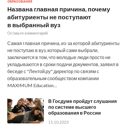
ОБРАЗОВАНИЕ
Названа главная причина, почему
абитуриенты не поступают
в выбранный вуз
Оставьте комментарий
Самая главная причина, из-за которой абитуриенты
не поступаю в вуз, который сами выбрали,
заключается в том, что молодые люди просто не
укладываются в сроки подачи документов, заявил в
беседе с "Лентой.ру" директор по связям с
образовательным сообществом компании
MAXIMUM Education…
В Госдуме пройдут слушания
по системе высшего
образования в России
15.10.2023