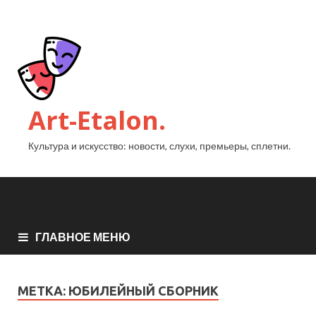
Art-Etalon.
Культура и искусство: новости, слухи, премьеры, сплетни.
ГЛАВНОЕ МЕНЮ
МЕТКА:
ЮБИЛЕЙНЫЙ СБОРНИК