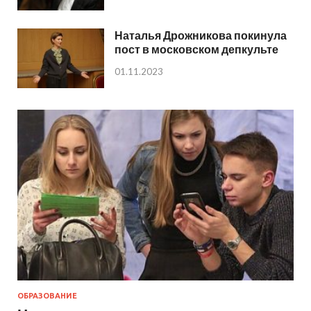
Наталья Дрожникова покинула
пост в московском депкульте
01.11.2023
ОБРАЗОВАНИЕ