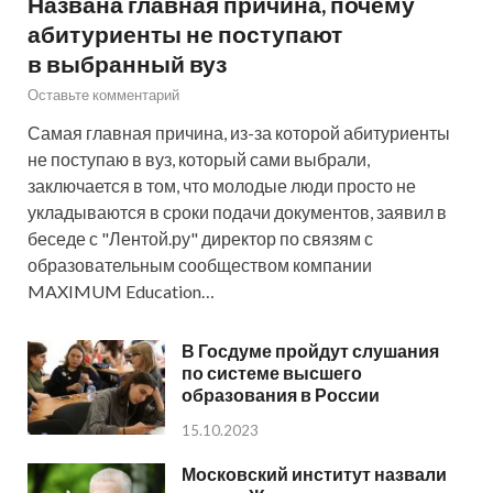
Названа главная причина, почему
абитуриенты не поступают
в выбранный вуз
Оставьте комментарий
Самая главная причина, из-за которой абитуриенты
не поступаю в вуз, который сами выбрали,
заключается в том, что молодые люди просто не
укладываются в сроки подачи документов, заявил в
беседе с "Лентой.ру" директор по связям с
образовательным сообществом компании
MAXIMUM Education…
В Госдуме пройдут слушания
по системе высшего
образования в России
15.10.2023
Московский институт назвали