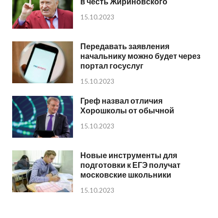
в честь Жириновского
15.10.2023
Передавать заявления
начальнику можно будет через
портал госуслуг
15.10.2023
Греф назвал отличия
Хорошколы от обычной
15.10.2023
Новые инструменты для
подготовки к ЕГЭ получат
московские школьники
15.10.2023