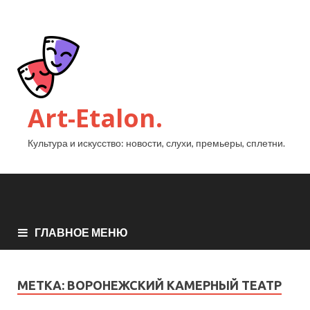
Art-Etalon.
Культура и искусство: новости, слухи, премьеры, сплетни.
ГЛАВНОЕ МЕНЮ
МЕТКА:
ВОРОНЕЖСКИЙ КАМЕРНЫЙ ТЕАТР