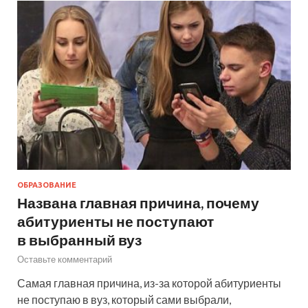
ОБРАЗОВАНИЕ
Названа главная причина, почему
абитуриенты не поступают
в выбранный вуз
Оставьте комментарий
Самая главная причина, из-за которой абитуриенты
не поступаю в вуз, который сами выбрали,