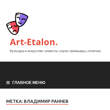
Art-Etalon.
Культура и искусство: новости, слухи, премьеры, сплетни.
ГЛАВНОЕ МЕНЮ
МЕТКА:
ВЛАДИМИР РАННЕВ