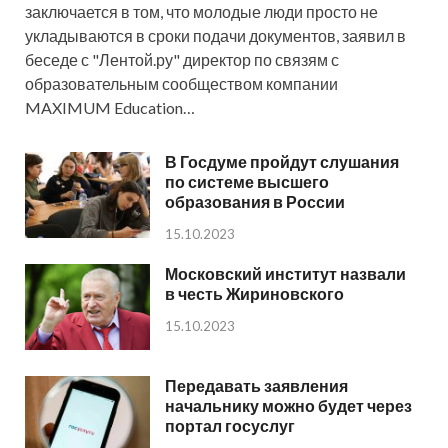
заключается в том, что молодые люди просто не
укладываются в сроки подачи документов, заявил в
беседе с "Лентой.ру" директор по связям с
образовательным сообществом компании
MAXIMUM Education…
В Госдуме пройдут слушания
по системе высшего
образования в России
15.10.2023
Московский институт назвали
в честь Жириновского
15.10.2023
Передавать заявления
начальнику можно будет через
портал госуслуг