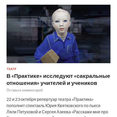
ТЕАТР
В «Практике» исследуют «сакральные
отношения» учителей и учеников
Оставьте комментарий
22 и 23 октября репертуар театра «Практика»
пополнит спектакль Юрия Квятковского по пьесе
Ляли Петуховой и Сергея Азеева «Расскажи мне про