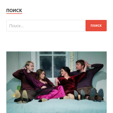
ПОИСК