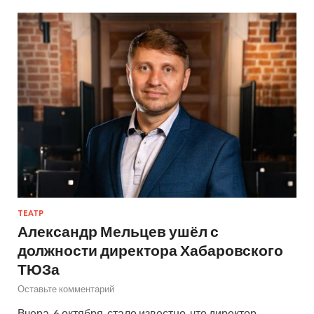
ТЕАТР
Александр Мельцев ушёл с
должности директора Хабаровского
ТЮЗа
Оставьте комментарий
Вчера, 6 октября, стало известно, что директор