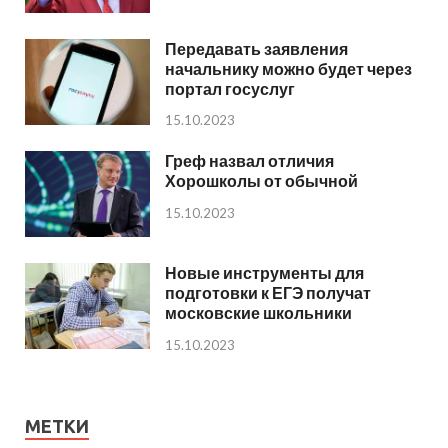
Передавать заявления
начальнику можно будет через
портал госуслуг
15.10.2023
Греф назвал отличия
Хорошколы от обычной
15.10.2023
Новые инструменты для
подготовки к ЕГЭ получат
московские школьники
15.10.2023
МЕТКИ