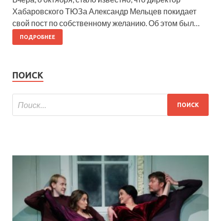
Хабаровского ТЮЗа Александр Мельцев покидает
свой пост по собственному желанию. Об этом был…
ПОДРОБНЕЕ
ПОИСК