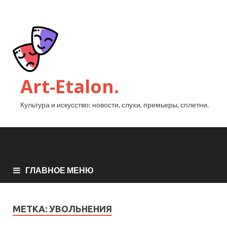
Art-Etalon.
Культура и искусство: новости, слухи, премьеры, сплетни.
ГЛАВНОЕ МЕНЮ
МЕТКА:
УВОЛЬНЕНИЯ