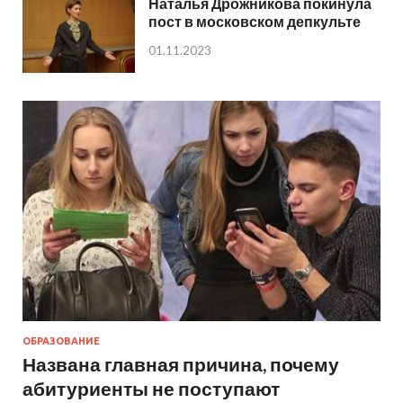
Наталья Дрожникова покинула
пост в московском депкульте
01.11.2023
ОБРАЗОВАНИЕ
Названа главная причина, почему
абитуриенты не поступают