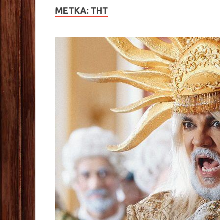
МЕТКА:
ТНТ