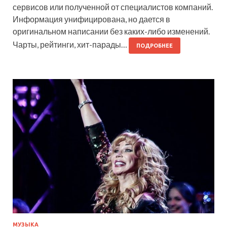
сервисов или полученной от специалистов компаний.
Информация унифицирована, но дается в
оригинальном написании без каких-либо изменений.
Чарты, рейтинги, хит-парады…
ПОДРОБНЕЕ
МУЗЫКА