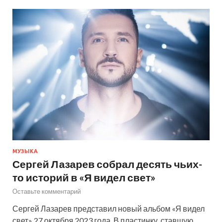
МУЗЫКА
Сергей Лазарев собрал десять чьих-
то историй в «Я видел свет»
Оставьте комментарий
Сергей Лазарев представил новый альбом «Я видел
свет» 27 октября 2023 года. В пластинку, ставшую