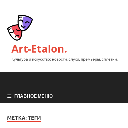
Art-Etalon.
Культура и искусство: новости, слухи, премьеры, сплетни.
ГЛАВНОЕ МЕНЮ
МЕТКА:
ТЕГИ