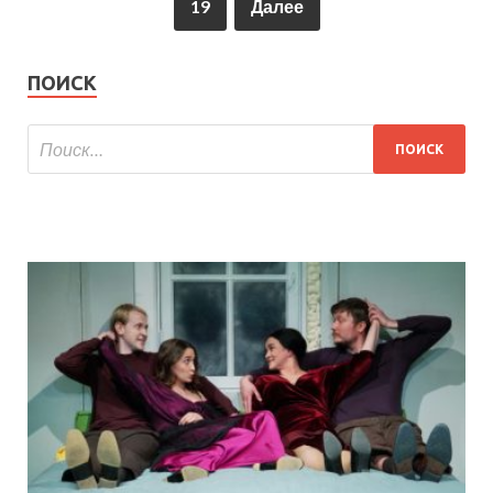
19
Далее
ПОИСК