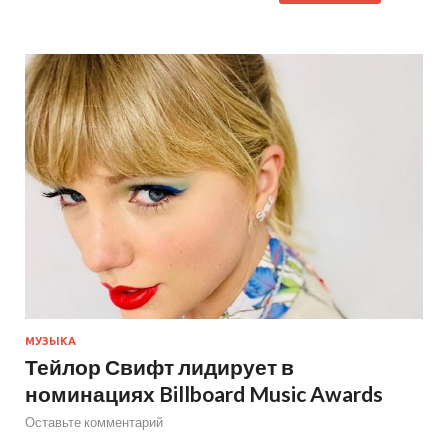
МУЗЫКА
Тейлор Свифт лидирует в
номинациях Billboard Music Awards
Оставьте комментарий