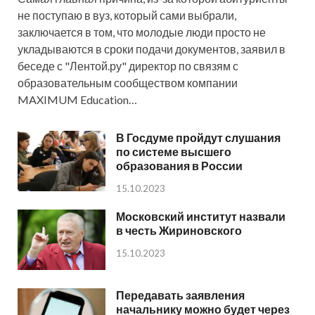
не поступаю в вуз, который сами выбрали,
заключается в том, что молодые люди просто не
укладываются в сроки подачи документов, заявил в
беседе с "Лентой.ру" директор по связям с
образовательным сообществом компании
MAXIMUM Education…
В Госдуме пройдут слушания
по системе высшего
образования в России
15.10.2023
Московский институт назвали
в честь Жириновского
15.10.2023
Передавать заявления
начальнику можно будет через