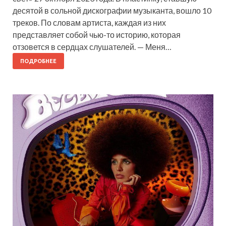
десятой в сольной дискографии музыканта, вошло 10
треков. По словам артиста, каждая из них
представляет собой чью-то историю, которая
отзовется в сердцах слушателей. — Меня…
ПОДРОБНЕЕ