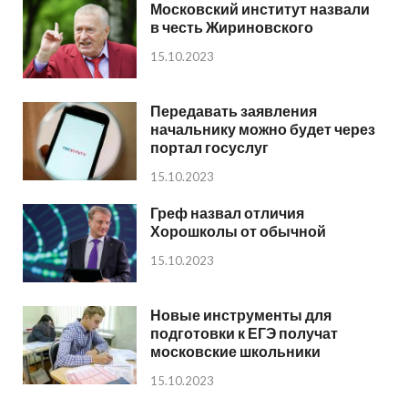
Московский институт назвали
в честь Жириновского
15.10.2023
Передавать заявления
начальнику можно будет через
портал госуслуг
15.10.2023
Греф назвал отличия
Хорошколы от обычной
15.10.2023
Новые инструменты для
подготовки к ЕГЭ получат
московские школьники
15.10.2023