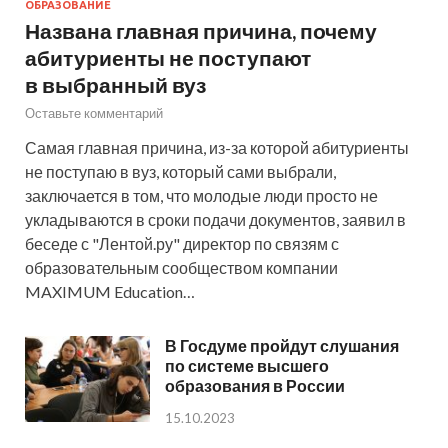
ОБРАЗОВАНИЕ
Названа главная причина, почему
абитуриенты не поступают
в выбранный вуз
Оставьте комментарий
Самая главная причина, из-за которой абитуриенты
не поступаю в вуз, который сами выбрали,
заключается в том, что молодые люди просто не
укладываются в сроки подачи документов, заявил в
беседе с "Лентой.ру" директор по связям с
образовательным сообществом компании
MAXIMUM Education…
В Госдуме пройдут слушания
по системе высшего
образования в России
15.10.2023