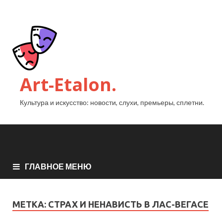
Art-Etalon.
Культура и искусство: новости, слухи, премьеры, сплетни.
ГЛАВНОЕ МЕНЮ
МЕТКА:
СТРАХ И НЕНАВИСТЬ В ЛАС-ВЕГАСЕ