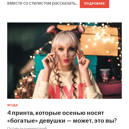
вместе со стилистом рассказать…
ПОДРОБНЕЕ
МОДА
4 принта, которые осенью носят
«богатые» девушки — может, это вы?
Оставьте комментарий