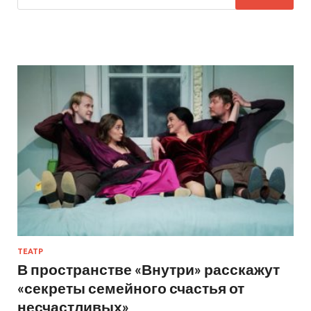
ТЕАТР
В пространстве «Внутри» расскажут
«секреты семейного счастья от
несчастливых»