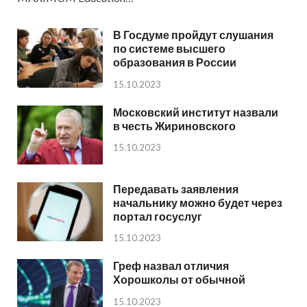
В Госдуме пройдут слушания
по системе высшего
образования в России
15.10.2023
Московский институт назвали
в честь Жириновского
15.10.2023
Передавать заявления
начальнику можно будет через
портал госуслуг
15.10.2023
Греф назвал отличия
Хорошколы от обычной
15.10.2023