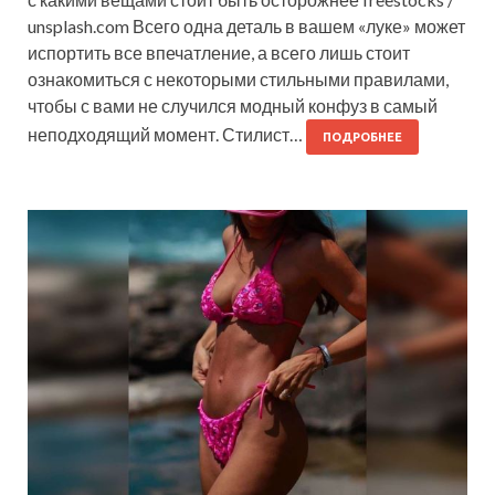
unsplash.com Всего одна деталь в вашем «луке» может
испортить все впечатление, а всего лишь стоит
ознакомиться с некоторыми стильными правилами,
чтобы с вами не случился модный конфуз в самый
неподходящий момент. Стилист…
ПОДРОБНЕЕ