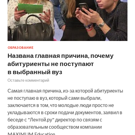
ОБРАЗОВАНИЕ
Названа главная причина, почему
абитуриенты не поступают
в выбранный вуз
Оставьте комментарий
Самая главная причина, из-за которой абитуриенты
не поступаю в вуз, который сами выбрали,
заключается в том, что молодые люди просто не
укладываются в сроки подачи документов, заявил в
беседе с "Лентой.ру" директор по связям с
образовательным сообществом компании
MAXIMUM Education…