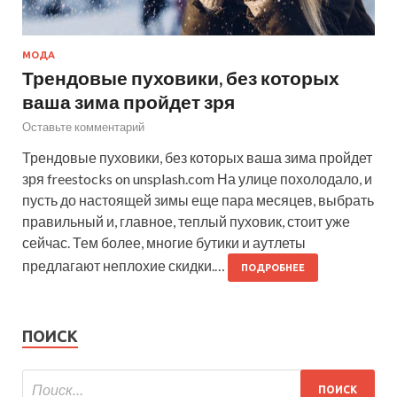
МОДА
Трендовые пуховики, без которых
ваша зима пройдет зря
Оставьте комментарий
Трендовые пуховики, без которых ваша зима пройдет
зря freestocks on unsplash.com На улице похолодало, и
пусть до настоящей зимы еще пара месяцев, выбрать
правильный и, главное, теплый пуховик, стоит уже
сейчас. Тем более, многие бутики и аутлеты
предлагают неплохие скидки.…
ПОДРОБНЕЕ
ПОИСК