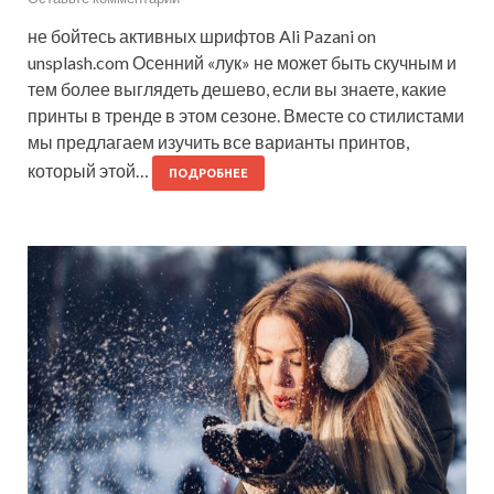
не бойтесь активных шрифтов Ali Pazani on
unsplash.com Осенний «лук» не может быть скучным и
тем более выглядеть дешево, если вы знаете, какие
принты в тренде в этом сезоне. Вместе со стилистами
мы предлагаем изучить все варианты принтов,
который этой…
ПОДРОБНЕЕ