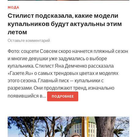
МОДА
Стилист подсказала, какие модели
купальников будут актуальны этим
летом
Оставьте комментарий
Фото: соцсети Совсем скоро начнется пляжный сезон
и многие девушки уже задумались о выборе
купальника. Стилист Яна Демченко рассказала
«Газете.Ru» о самых трендовых цветах и моделях
этого сезона. Главный писк — купальники с
разрезами. Они продолжают тренд, изначально
появившийся в…
ПОДРОБНЕЕ