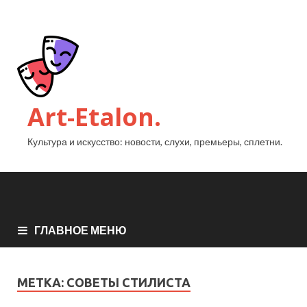
Art-Etalon.
Культура и искусство: новости, слухи, премьеры, сплетни.
ГЛАВНОЕ МЕНЮ
МЕТКА:
СОВЕТЫ СТИЛИСТА