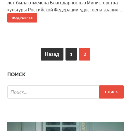
лет, была отмечена Благодарностью Министерства
культуры Российской Федерации, удостоена звания…
ПОДРОБНЕЕ
Назад
1
2
ПОИСК