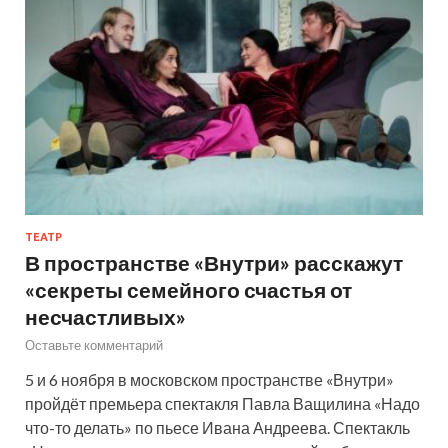
ТЕАТР
В пространстве «Внутри» расскажут
«секреты семейного счастья от
несчастливых»
Оставьте комментарий
5 и 6 ноября в московском пространстве «Внутри»
пройдёт премьера спектакля Павла Ващилина «Надо
что-то делать» по пьесе Ивана Андреева. Спектакль