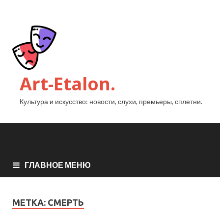
Art-Etalon.
Культура и искусство: новости, слухи, премьеры, сплетни.
ГЛАВНОЕ МЕНЮ
МЕТКА:
СМЕРТЬ