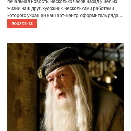
печальная новость: несколько часов назад ушёл из
жизни наш друг, художник, несколькими работами
которого украшен наш арт-центр, оформитель ряда…
ПОДРОБНЕЕ