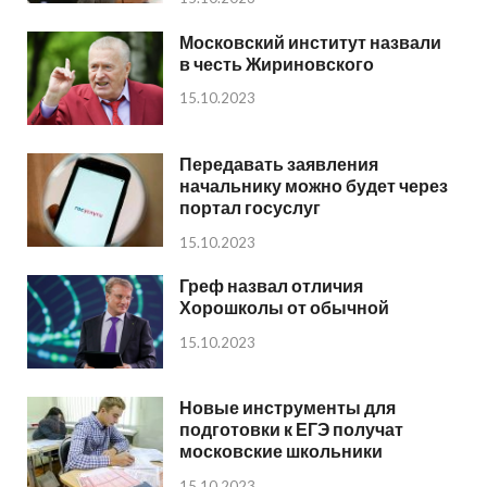
Московский институт назвали
в честь Жириновского
15.10.2023
Передавать заявления
начальнику можно будет через
портал госуслуг
15.10.2023
Греф назвал отличия
Хорошколы от обычной
15.10.2023
Новые инструменты для
подготовки к ЕГЭ получат
московские школьники
15.10.2023