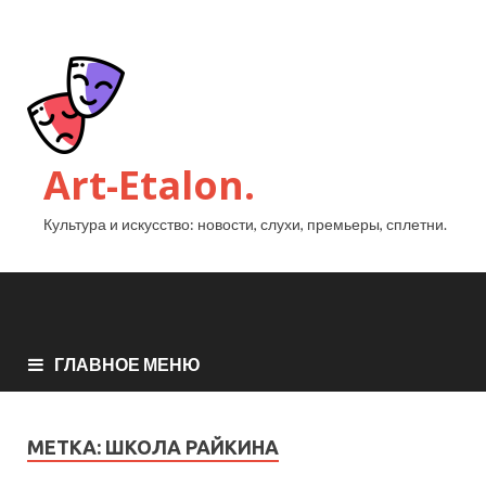
Art-Etalon.
Культура и искусство: новости, слухи, премьеры, сплетни.
ГЛАВНОЕ МЕНЮ
МЕТКА:
ШКОЛА РАЙКИНА