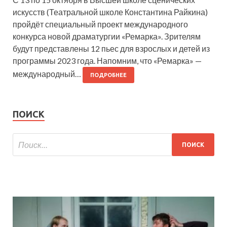
искусств (Театральной школе Константина Райкина)
пройдёт специальный проект международного
конкурса новой драматургии «Ремарка». Зрителям
будут представлены 12 пьес для взрослых и детей из
программы 2023 года. Напомним, что «Ремарка» —
международный…
ПОДРОБНЕЕ
ПОИСК