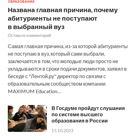
ОБРАЗОВАНИЕ
Названа главная причина, почему
абитуриенты не поступают
в выбранный вуз
Оставьте комментарий
Самая главная причина, из-за которой абитуриенты
не поступаю в вуз, который сами выбрали,
заключается в том, что молодые люди просто не
укладываются в сроки подачи документов, заявил в
беседе с "Лентой.ру" директор по связям с
образовательным сообществом компании
MAXIMUM Education…
В Госдуме пройдут слушания
по системе высшего
образования в России
15.10.2023