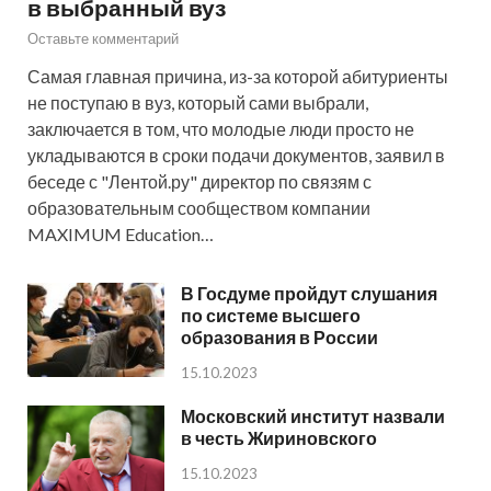
в выбранный вуз
Оставьте комментарий
Самая главная причина, из-за которой абитуриенты
не поступаю в вуз, который сами выбрали,
заключается в том, что молодые люди просто не
укладываются в сроки подачи документов, заявил в
беседе с "Лентой.ру" директор по связям с
образовательным сообществом компании
MAXIMUM Education…
В Госдуме пройдут слушания
по системе высшего
образования в России
15.10.2023
Московский институт назвали
в честь Жириновского
15.10.2023