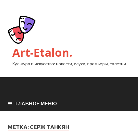
Art-Etalon.
Культура и искусство: новости, слухи, премьеры, сплетни.
ГЛАВНОЕ МЕНЮ
МЕТКА:
СЕРЖ ТАНКЯН