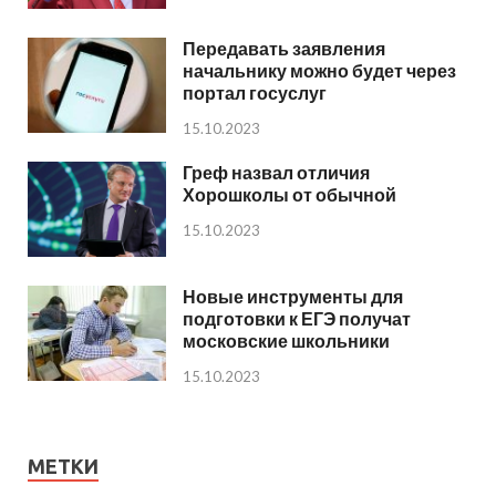
Передавать заявления
начальнику можно будет через
портал госуслуг
15.10.2023
Греф назвал отличия
Хорошколы от обычной
15.10.2023
Новые инструменты для
подготовки к ЕГЭ получат
московские школьники
15.10.2023
МЕТКИ