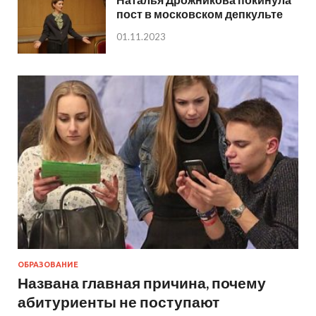
пост в московском депкульте
01.11.2023
ОБРАЗОВАНИЕ
Названа главная причина, почему
абитуриенты не поступают