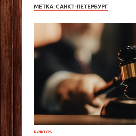
МЕТКА:
САНКТ-ПЕТЕРБУРГ
КУЛЬТУРА