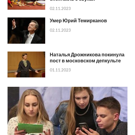
02.11.2023
Умер Юрий Темирканов
02.11.2023
Наталья Дрожникова покинула
пост в московском депкульте
01.11.2023