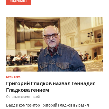
ПОДРОБНЕЕ
КУЛЬТУРА
Григорий Гладков назвал Геннадия
Гладкова гением
Оставьте комментарий
Бард и композитор Григорий Гладков выразил