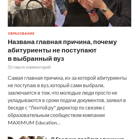
ОБРАЗОВАНИЕ
Названа главная причина, почему
абитуриенты не поступают
в выбранный вуз
Оставьте комментарий
Самая главная причина, из-за которой абитуриенты
не поступаю в вуз, который сами выбрали,
заключается в том, что молодые люди просто не
укладываются в сроки подачи документов, заявил в
беседе с "Лентой.ру" директор по связям с
образовательным сообществом компании
MAXIMUM Education…