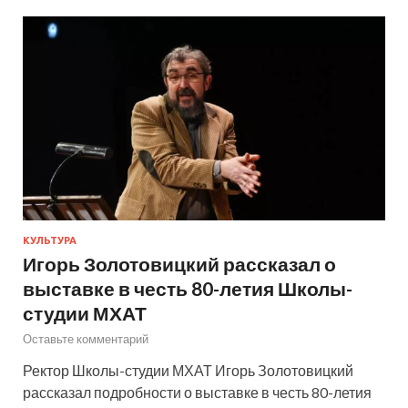
КУЛЬТУРА
Игорь Золотовицкий рассказал о
выставке в честь 80-летия Школы-
студии МХАТ
Оставьте комментарий
Ректор Школы-студии МХАТ Игорь Золотовицкий
рассказал подробности о выставке в честь 80-летия