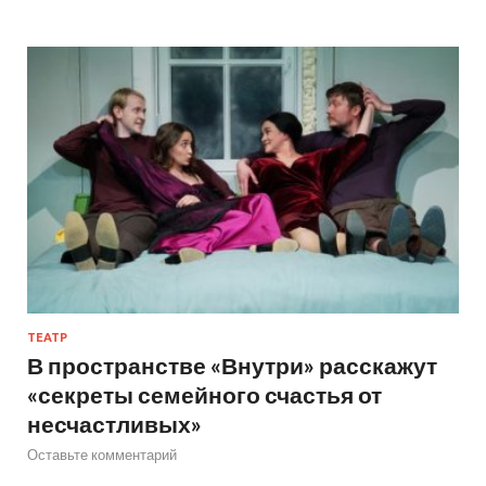
ТЕАТР
В пространстве «Внутри» расскажут
«секреты семейного счастья от
несчастливых»
Оставьте комментарий