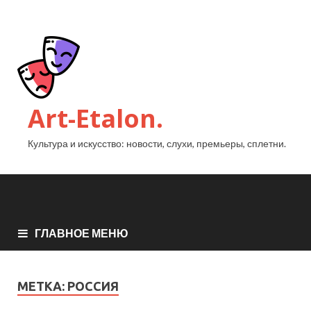
Art-Etalon.
Культура и искусство: новости, слухи, премьеры, сплетни.
ГЛАВНОЕ МЕНЮ
МЕТКА:
РОССИЯ