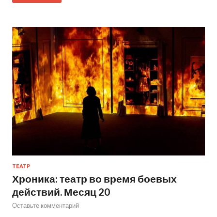
ТЕАТР
Хроника: театр во время боевых
действий. Месяц 20
Оставьте комментарий