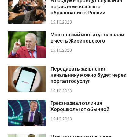
В Госдуме пройдут слушания
по системе высшего
образования в России
15.10.2023
Московский институт назвали
в честь Жириновского
15.10.2023
Передавать заявления
начальнику можно будет через
портал госуслуг
15.10.2023
Греф назвал отличия
Хорошколы от обычной
15.10.2023