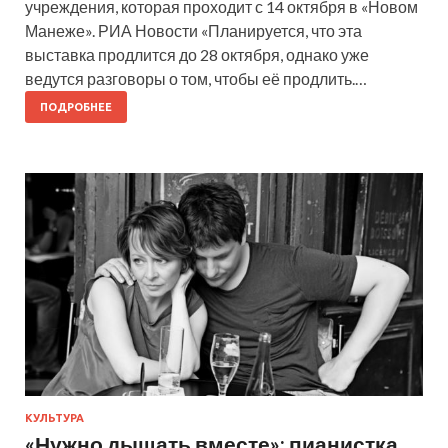
учреждения, которая проходит с 14 октября в «Новом
Манеже». РИА Новости «Планируется, что эта
выставка продлится до 28 октября, однако уже
ведутся разговоры о том, чтобы её продлить.…
ПОДРОБНЕЕ
КУЛЬТУРА
«Нужно дышать вместе»: пианистка