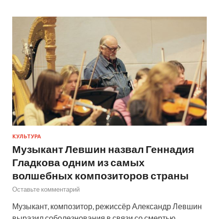
КУЛЬТУРА
Музыкант Левшин назвал Геннадия
Гладкова одним из самых
волшебных композиторов страны
Оставьте комментарий
Музыкант, композитор, режиссёр Александр Левшин
выразил соболезнования в связи со смертью