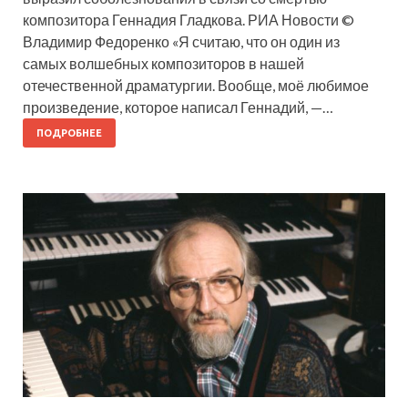
композитора Геннадия Гладкова. РИА Новости ©
Владимир Федоренко «Я считаю, что он один из
самых волшебных композиторов в нашей
отечественной драматургии. Вообще, моё любимое
произведение, которое написал Геннадий, —…
ПОДРОБНЕЕ