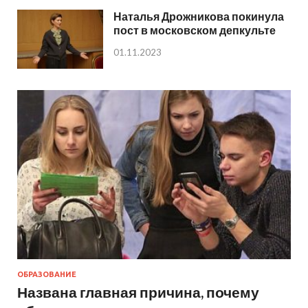
Наталья Дрожникова покинула
пост в московском депкульте
01.11.2023
ОБРАЗОВАНИЕ
Названа главная причина, почему