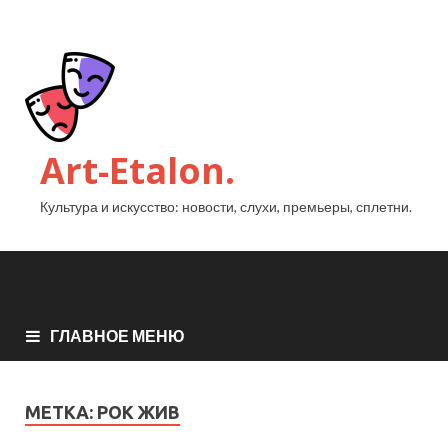
Art-Etalon.
Культура и искусство: новости, слухи, премьеры, сплетни.
ГЛАВНОЕ МЕНЮ
МЕТКА:
РОК ЖИВ