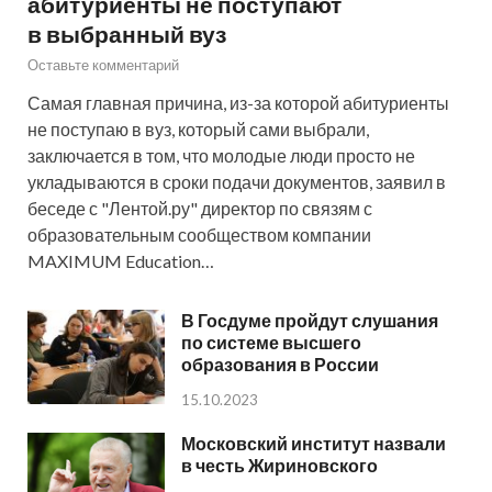
абитуриенты не поступают
в выбранный вуз
Оставьте комментарий
Самая главная причина, из-за которой абитуриенты
не поступаю в вуз, который сами выбрали,
заключается в том, что молодые люди просто не
укладываются в сроки подачи документов, заявил в
беседе с "Лентой.ру" директор по связям с
образовательным сообществом компании
MAXIMUM Education…
В Госдуме пройдут слушания
по системе высшего
образования в России
15.10.2023
Московский институт назвали
в честь Жириновского