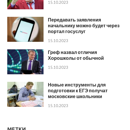
15.10.2023
Передавать заявления
начальнику можно будет через
портал госуслуг
15.10.2023
Греф назвал отличия
Хорошколы от обычной
15.10.2023
Новые инструменты для
подготовки к ЕГЭ получат
московские школьники
15.10.2023
МЕТКИ