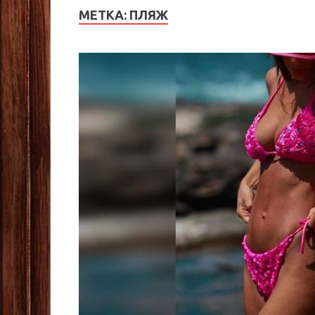
МЕТКА:
ПЛЯЖ