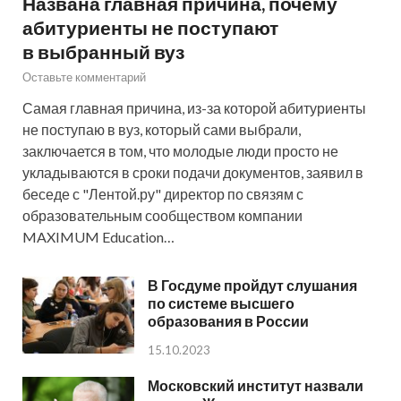
Названа главная причина, почему
абитуриенты не поступают
в выбранный вуз
Оставьте комментарий
Самая главная причина, из-за которой абитуриенты
не поступаю в вуз, который сами выбрали,
заключается в том, что молодые люди просто не
укладываются в сроки подачи документов, заявил в
беседе с "Лентой.ру" директор по связям с
образовательным сообществом компании
MAXIMUM Education…
В Госдуме пройдут слушания
по системе высшего
образования в России
15.10.2023
Московский институт назвали