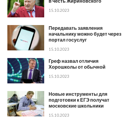
в честь Жириновского
15.10.2023
Передавать заявления
начальнику можно будет через
портал госуслуг
15.10.2023
Греф назвал отличия
Хорошколы от обычной
15.10.2023
Новые инструменты для
подготовки к ЕГЭ получат
московские школьники
15.10.2023