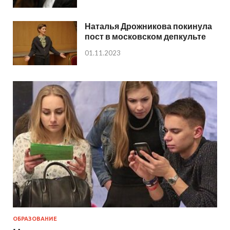
Наталья Дрожникова покинула
пост в московском депкульте
01.11.2023
ОБРАЗОВАНИЕ