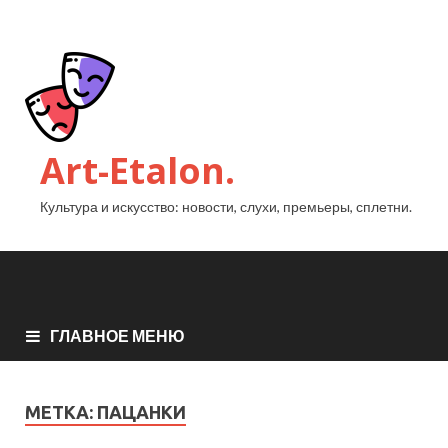
Art-Etalon.
Культура и искусство: новости, слухи, премьеры, сплетни.
ГЛАВНОЕ МЕНЮ
МЕТКА:
ПАЦАНКИ