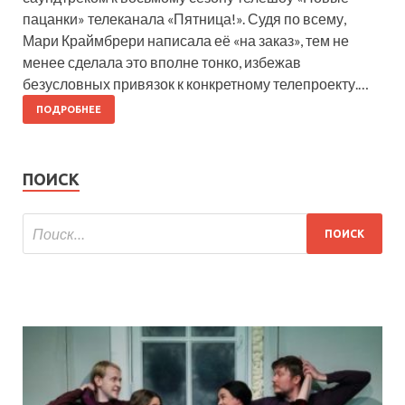
пацанки» телеканала «Пятница!». Судя по всему,
Мари Краймбрери написала её «на заказ», тем не
менее сделала это вполне тонко, избежав
безусловных привязок к конкретному телепроекту.…
ПОДРОБНЕЕ
ПОИСК