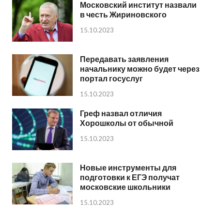
Московский институт назвали
в честь Жириновского
15.10.2023
Передавать заявления
начальнику можно будет через
портал госуслуг
15.10.2023
Греф назвал отличия
Хорошколы от обычной
15.10.2023
Новые инструменты для
подготовки к ЕГЭ получат
московские школьники
15.10.2023