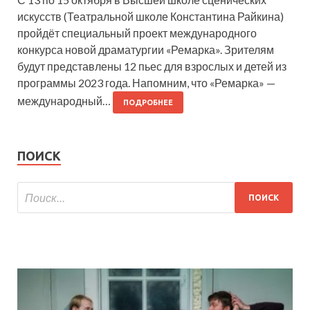
искусств (Театральной школе Константина Райкина)
пройдёт специальный проект международного
конкурса новой драматургии «Ремарка». Зрителям
будут представлены 12 пьес для взрослых и детей из
программы 2023 года. Напомним, что «Ремарка» —
международный…
ПОДРОБНЕЕ
ПОИСК