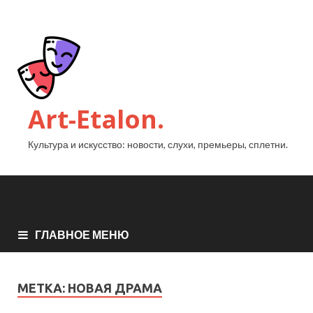
Art-Etalon.
Культура и искусство: новости, слухи, премьеры, сплетни.
ГЛАВНОЕ МЕНЮ
МЕТКА:
НОВАЯ ДРАМА