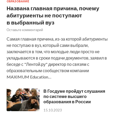
ОБРАЗОВАНИЕ
Названа главная причина, почему
абитуриенты не поступают
в выбранный вуз
Оставьте комментарий
Самая главная причина, из-за которой абитуриенты
не поступаю в вуз, который сами выбрали,
заключается в том, что молодые люди просто не
укладываются в сроки подачи документов, заявил в
беседе с "Лентой.ру" директор по связям с
образовательным сообществом компании
MAXIMUM Education…
В Госдуме пройдут слушания
по системе высшего
образования в России
15.10.2023