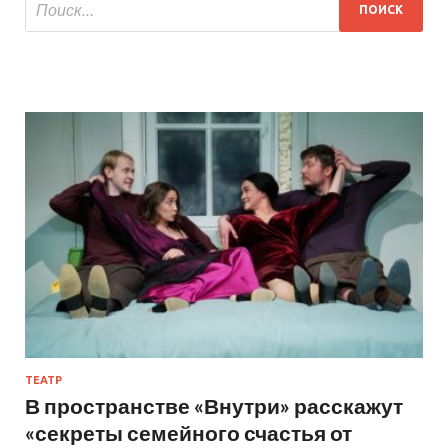
ТЕАТР
В пространстве «Внутри» расскажут
«секреты семейного счастья от