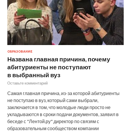
ОБРАЗОВАНИЕ
Названа главная причина, почему
абитуриенты не поступают
в выбранный вуз
Оставьте комментарий
Самая главная причина, из-за которой абитуриенты
не поступаю в вуз, который сами выбрали,
заключается в том, что молодые люди просто не
укладываются в сроки подачи документов, заявил в
беседе с "Лентой.ру" директор по связям с
образовательным сообществом компании