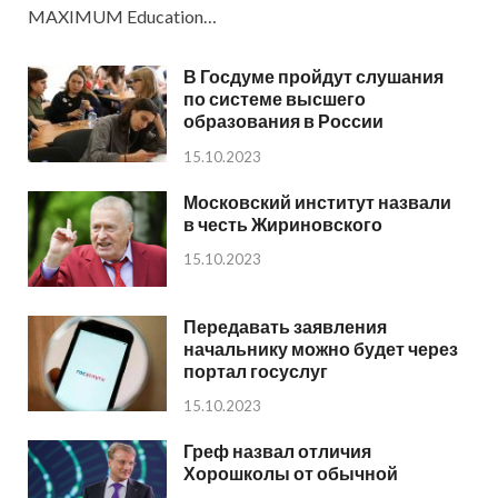
MAXIMUM Education…
В Госдуме пройдут слушания
по системе высшего
образования в России
15.10.2023
Московский институт назвали
в честь Жириновского
15.10.2023
Передавать заявления
начальнику можно будет через
портал госуслуг
15.10.2023
Греф назвал отличия
Хорошколы от обычной