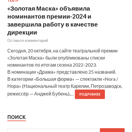
ТЕАТР
«Золотая Маска» объявила
номинантов премии-2024 и
завершила работу в качестве
дирекции
Оставьте комментарий
Сегодня, 20 октября, на сайте театральной премии
«Золотая Маска» были опубликованы списки
номинантов по итогам сезона 2022-2023.
В номинации «Драма» представлено 25 названий.
В категории «Большая форма» — спектакли «Nora /
Нора» (Национальный театр Карелии, Петрозаводск,
режиссёр — Анджей Бубень),…
ПОДРОБНЕЕ
ПОИСК