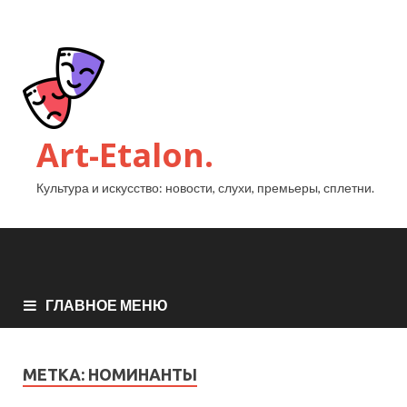
Art-Etalon.
Культура и искусство: новости, слухи, премьеры, сплетни.
ГЛАВНОЕ МЕНЮ
МЕТКА:
НОМИНАНТЫ