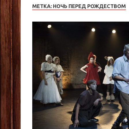
МЕТКА:
НОЧЬ ПЕРЕД РОЖДЕСТВОМ