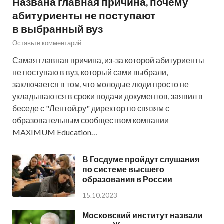
Названа главная причина, почему
абитуриенты не поступают
в выбранный вуз
Оставьте комментарий
Самая главная причина, из-за которой абитуриенты
не поступаю в вуз, который сами выбрали,
заключается в том, что молодые люди просто не
укладываются в сроки подачи документов, заявил в
беседе с "Лентой.ру" директор по связям с
образовательным сообществом компании
MAXIMUM Education…
В Госдуме пройдут слушания
по системе высшего
образования в России
15.10.2023
Московский институт назвали