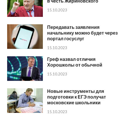
в честь Жириновского
15.10.2023
Передавать заявления
начальнику можно будет через
портал госуслуг
15.10.2023
Греф назвал отличия
Хорошколы от обычной
15.10.2023
Новые инструменты для
подготовки к ЕГЭ получат
московские школьники
15.10.2023