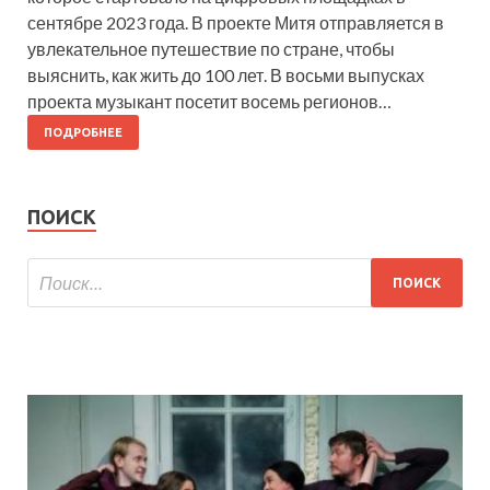
сентябре 2023 года. В проекте Митя отправляется в
увлекательное путешествие по стране, чтобы
выяснить, как жить до 100 лет. В восьми выпусках
проекта музыкант посетит восемь регионов…
ПОДРОБНЕЕ
ПОИСК