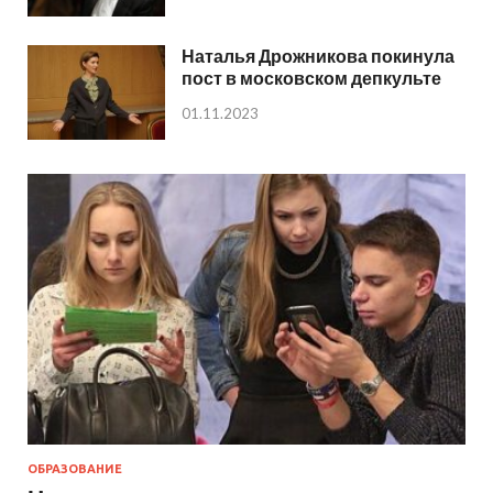
Наталья Дрожникова покинула
пост в московском депкульте
01.11.2023
ОБРАЗОВАНИЕ