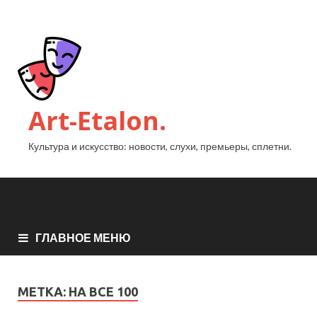
Art-Etalon.
Культура и искусство: новости, слухи, премьеры, сплетни.
ГЛАВНОЕ МЕНЮ
МЕТКА:
НА ВСЕ 100