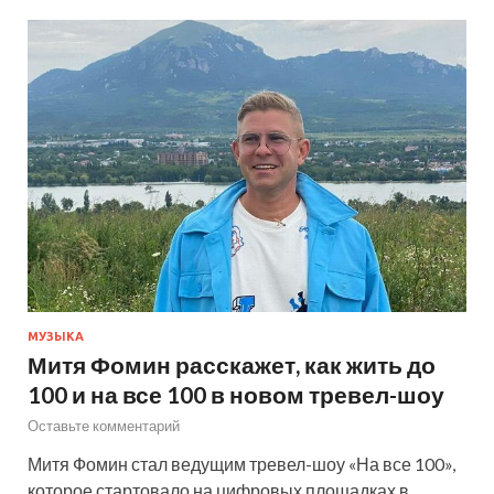
МУЗЫКА
Митя Фомин расскажет, как жить до
100 и на все 100 в новом тревел-шоу
Оставьте комментарий
Митя Фомин стал ведущим тревел-шоу «На все 100»,
которое стартовало на цифровых площадках в