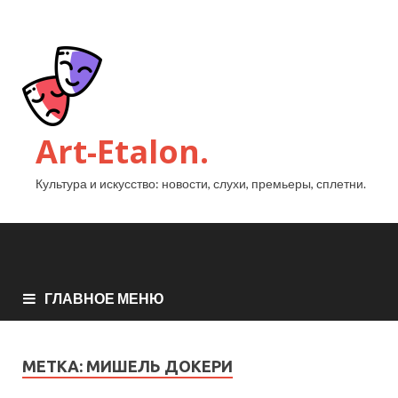
Art-Etalon.
Культура и искусство: новости, слухи, премьеры, сплетни.
ГЛАВНОЕ МЕНЮ
МЕТКА:
МИШЕЛЬ ДОКЕРИ