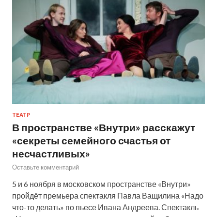
ТЕАТР
В пространстве «Внутри» расскажут
«секреты семейного счастья от
несчастливых»
Оставьте комментарий
5 и 6 ноября в московском пространстве «Внутри»
пройдёт премьера спектакля Павла Ващилина «Надо
что-то делать» по пьесе Ивана Андреева. Спектакль