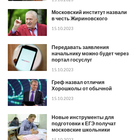
Московский институт назвали
в честь Жириновского
15.10.2023
Передавать заявления
начальнику можно будет через
портал госуслуг
15.10.2023
Греф назвал отличия
Хорошколы от обычной
15.10.2023
Новые инструменты для
подготовки к ЕГЭ получат
московские школьники
15.10.2023