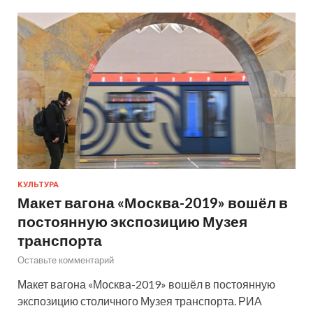
КУЛЬТУРА
Макет вагона «Москва-2019» вошёл в
постоянную экспозицию Музея
транспорта
Оставьте комментарий
Макет вагона «Москва-2019» вошёл в постоянную
экспозицию столичного Музея транспорта. РИА