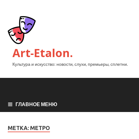
Art-Etalon.
Культура и искусство: новости, слухи, премьеры, сплетни.
ГЛАВНОЕ МЕНЮ
МЕТКА:
МЕТРО