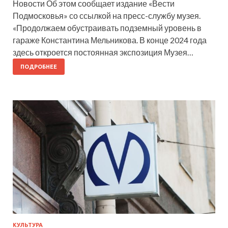
Новости Об этом сообщает издание «Вести
Подмосковья» со ссылкой на пресс-службу музея.
«Продолжаем обустраивать подземный уровень в
гараже Константина Мельникова. В конце 2024 года
здесь откроется постоянная экспозиция Музея…
ПОДРОБНЕЕ
КУЛЬТУРА