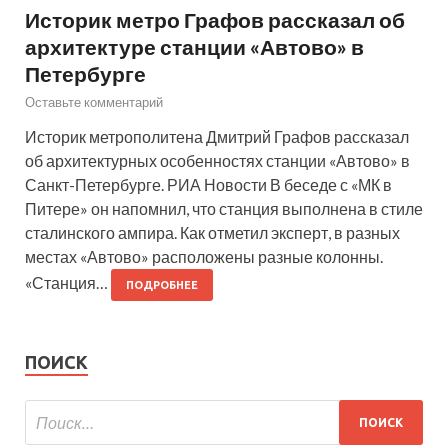
Историк метро Графов рассказал об
архитектуре станции «Автово» в
Петербурге
Оставьте комментарий
Историк метрополитена Дмитрий Графов рассказал
об архитектурных особенностях станции «Автово» в
Санкт-Петербурге. РИА Новости В беседе с «МК в
Питере» он напомнил, что станция выполнена в стиле
сталинского ампира. Как отметил эксперт, в разных
местах «Автово» расположены разные колонны.
«Станция…
ПОДРОБНЕЕ
ПОИСК