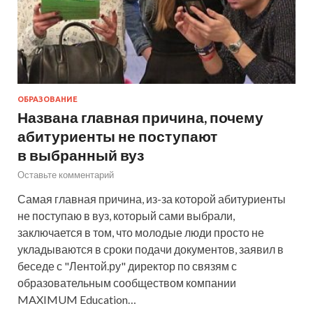
ОБРАЗОВАНИЕ
Названа главная причина, почему
абитуриенты не поступают
в выбранный вуз
Оставьте комментарий
Самая главная причина, из-за которой абитуриенты
не поступаю в вуз, который сами выбрали,
заключается в том, что молодые люди просто не
укладываются в сроки подачи документов, заявил в
беседе с "Лентой.ру" директор по связям с
образовательным сообществом компании
MAXIMUM Education…