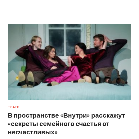
ТЕАТР
В пространстве «Внутри» расскажут
«секреты семейного счастья от
несчастливых»