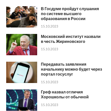
В Госдуме пройдут слушания
по системе высшего
образования в России
15.10.2023
Московский институт назвали
в честь Жириновского
15.10.2023
Передавать заявления
начальнику можно будет через
портал госуслуг
15.10.2023
Греф назвал отличия
Хорошколы от обычной
15.10.2023