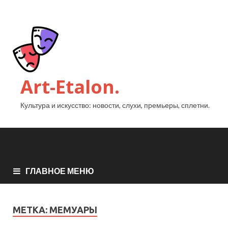
Art-Etalon.
Культура и искусство: новости, слухи, премьеры, сплетни.
ГЛАВНОЕ МЕНЮ
МЕТКА:
МЕМУАРЫ