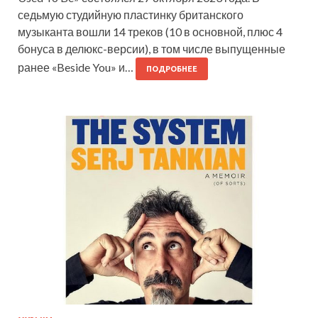
седьмую студийную пластинку британского
музыканта вошли 14 треков (10 в основной, плюс 4
бонуса в делюкс-версии), в том числе выпущенные
ранее «Beside You» и…
ПОДРОБНЕЕ