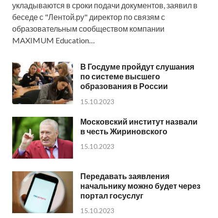
укладываются в сроки подачи документов, заявил в
беседе с "Лентой.ру" директор по связям с
образовательным сообществом компании
MAXIMUM Education…
В Госдуме пройдут слушания
по системе высшего
образования в России
15.10.2023
Московский институт назвали
в честь Жириновского
15.10.2023
Передавать заявления
начальнику можно будет через
портал госуслуг
15.10.2023