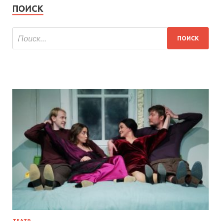
ПОИСК
ТЕАТР