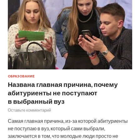
ОБРАЗОВАНИЕ
Названа главная причина, почему
абитуриенты не поступают
в выбранный вуз
Оставьте комментарий
Самая главная причина, из-за которой абитуриенты
не поступаю в вуз, который сами выбрали,
заключается в том, что молодые люди просто не