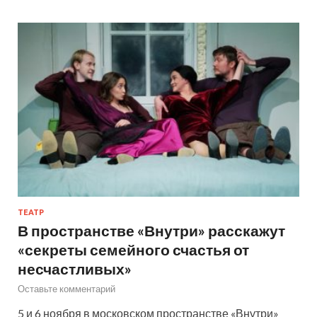
ТЕАТР
В пространстве «Внутри» расскажут
«секреты семейного счастья от
несчастливых»
Оставьте комментарий
5 и 6 ноября в московском пространстве «Внутри»