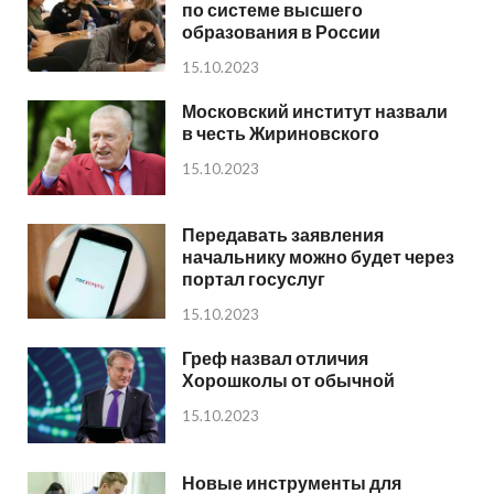
по системе высшего
образования в России
15.10.2023
Московский институт назвали
в честь Жириновского
15.10.2023
Передавать заявления
начальнику можно будет через
портал госуслуг
15.10.2023
Греф назвал отличия
Хорошколы от обычной
15.10.2023
Новые инструменты для