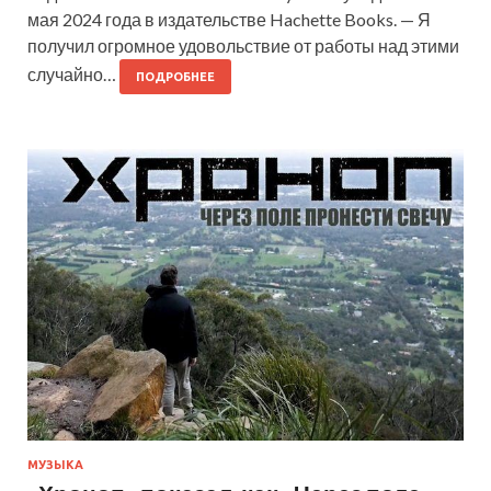
мая 2024 года в издательстве Hachette Books. — Я
получил огромное удовольствие от работы над этими
случайно…
ПОДРОБНЕЕ
МУЗЫКА