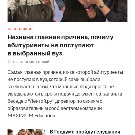
ОБРАЗОВАНИЕ
Названа главная причина, почему
абитуриенты не поступают
в выбранный вуз
Оставьте комментарий
Самая главная причина, из-за которой абитуриенты
не поступаю в вуз, который сами выбрали,
заключается в том, что молодые люди просто не
укладываются в сроки подачи документов, заявил в
беседе с "Лентой.ру" директор по связям с
образовательным сообществом компании
MAXIMUM Education…
В Госдуме пройдут слушания