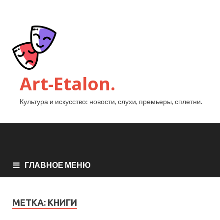
Art-Etalon.
Культура и искусство: новости, слухи, премьеры, сплетни.
ГЛАВНОЕ МЕНЮ
МЕТКА:
КНИГИ