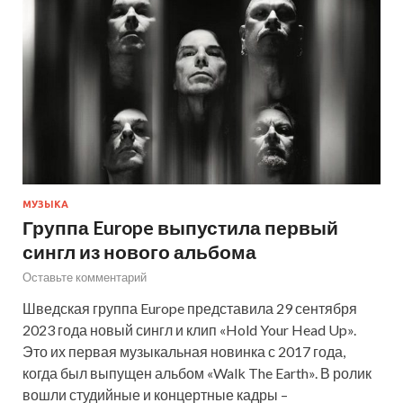
МУЗЫКА
Группа Europe выпустила первый
сингл из нового альбома
Оставьте комментарий
Шведская группа Europe представила 29 сентября
2023 года новый сингл и клип «Hold Your Head Up».
Это их первая музыкальная новинка с 2017 года,
когда был выпущен альбом «Walk The Earth». В ролик
вошли студийные и концертные кадры –