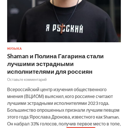
МУЗЫКА
Shaman и Полина Гагарина стали
лучшими эстрадными
исполнителями для россиян
Оставьте комментарий
Всероссийский центр изучения общественного
мнения (ВЦИОМ) выяснил, кого россияне считают
лучшими эстрадными исполнителями 2023 года.
Большинство опрошенных признали лучшим певцом
этого года Ярослава Дронова, известного как Shaman.
Он набрал 33% голосов, получив первое место в топе,