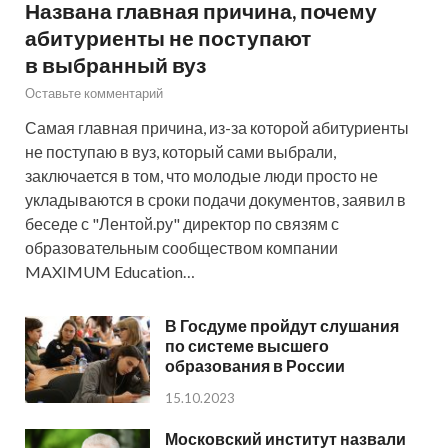
Названа главная причина, почему
абитуриенты не поступают
в выбранный вуз
Оставьте комментарий
Самая главная причина, из-за которой абитуриенты
не поступаю в вуз, который сами выбрали,
заключается в том, что молодые люди просто не
укладываются в сроки подачи документов, заявил в
беседе с "Лентой.ру" директор по связям с
образовательным сообществом компании
MAXIMUM Education…
В Госдуме пройдут слушания
по системе высшего
образования в России
15.10.2023
Московский институт назвали