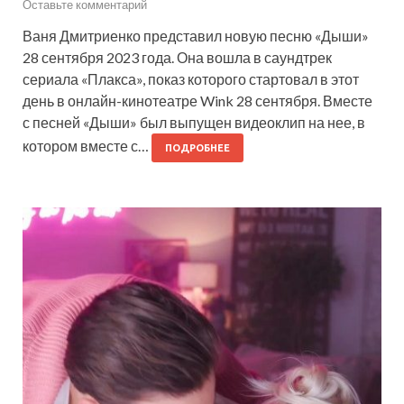
Оставьте комментарий
Ваня Дмитриенко представил новую песню «Дыши»
28 сентября 2023 года. Она вошла в саундтрек
сериала «Плакса», показ которого стартовал в этот
день в онлайн-кинотеатре Wink 28 сентября. Вместе
с песней «Дыши» был выпущен видеоклип на нее, в
котором вместе с…
ПОДРОБНЕЕ