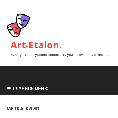
Art-Etalon.
Культура и искусство: новости, слухи, премьеры, сплетни.
ГЛАВНОЕ МЕНЮ
МЕТКА:
КЛИП