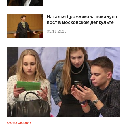
Наталья Дрожникова покинула
пост в московском депкульте
01.11.2023
ОБРАЗОВАНИЕ