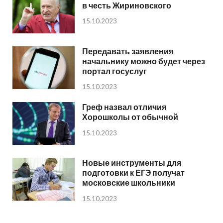
в честь Жириновского
15.10.2023
Передавать заявления
начальнику можно будет через
портал госуслуг
15.10.2023
Греф назвал отличия
Хорошколы от обычной
15.10.2023
Новые инструменты для
подготовки к ЕГЭ получат
московские школьники
15.10.2023