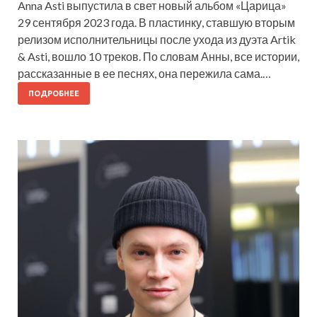
Anna Asti выпустила в свет новый альбом «Царица»
29 сентября 2023 года. В пластинку, ставшую вторым
релизом исполнительницы после ухода из дуэта Artik
& Asti, вошло 10 треков. По словам Анны, все истории,
рассказанные в ее песнях, она пережила сама.…
ПОДРОБНЕЕ