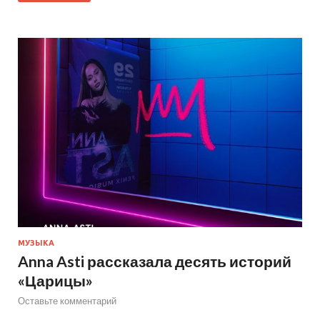
МУЗЫКА
Anna Asti рассказала десять историй
«Царицы»
Оставьте комментарий