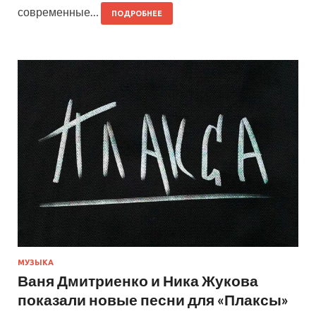
современные…
ПОДРОБНЕЕ
МУЗЫКА
Ваня Дмитриенко и Ника Жукова
показали новые песни для «Плаксы»