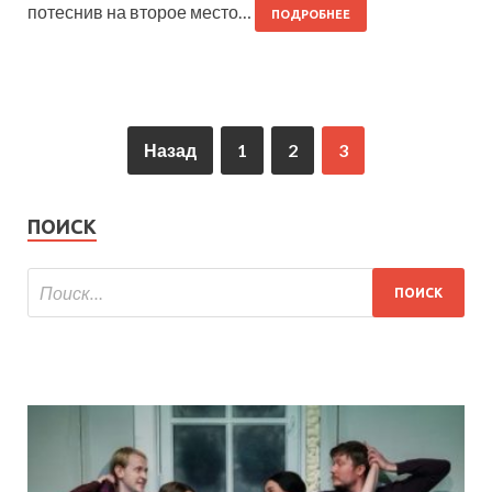
потеснив на второе место…
ПОДРОБНЕЕ
Назад
1
2
3
ПОИСК