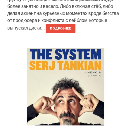
более занятно и весело. Либо включая стёб, либо
делая акцент на курьёзных моментах вроде бегства
от продюсера и конфликта с лейблом, которые
выпускал диски…
ПОДРОБНЕЕ