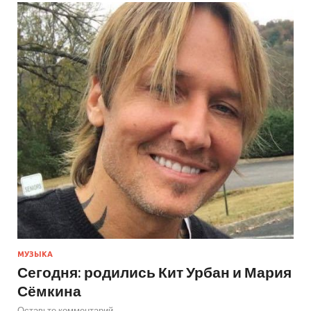
МУЗЫКА
Сегодня: родились Кит Урбан и Мария
Сёмкина
Оставьте комментарий