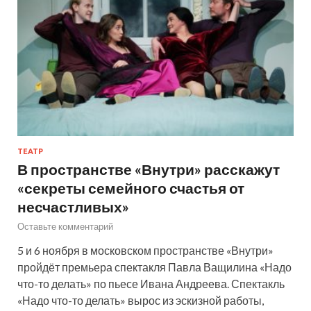
ТЕАТР
В пространстве «Внутри» расскажут
«секреты семейного счастья от
несчастливых»
Оставьте комментарий
5 и 6 ноября в московском пространстве «Внутри»
пройдёт премьера спектакля Павла Ващилина «Надо
что-то делать» по пьесе Ивана Андреева. Спектакль
«Надо что-то делать» вырос из эскизной работы,