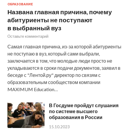
ОБРАЗОВАНИЕ
Названа главная причина, почему
абитуриенты не поступают
в выбранный вуз
Оставьте комментарий
Самая главная причина, из-за которой абитуриенты
не поступаю в вуз, который сами выбрали,
заключается в том, что молодые люди просто не
укладываются в сроки подачи документов, заявил в
беседе с "Лентой.ру" директор по связям с
образовательным сообществом компании
MAXIMUM Education…
В Госдуме пройдут слушания
по системе высшего
образования в России
15.10.2023