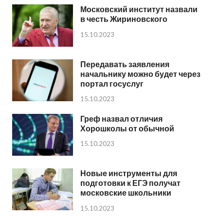
Московский институт назвали
в честь Жириновского
15.10.2023
Передавать заявления
начальнику можно будет через
портал госуслуг
15.10.2023
Греф назвал отличия
Хорошколы от обычной
15.10.2023
Новые инструменты для
подготовки к ЕГЭ получат
московские школьники
15.10.2023