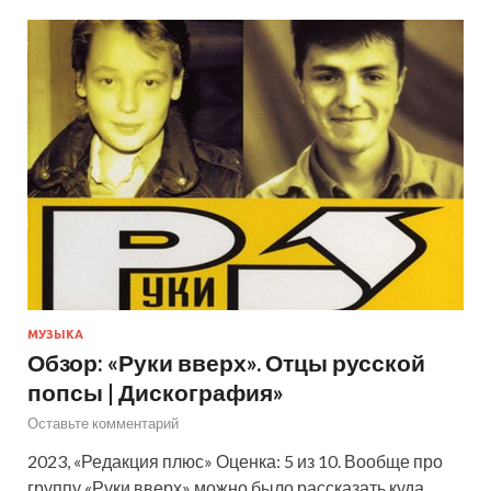
МУЗЫКА
Обзор: «Руки вверх». Отцы русской
попсы | Дискография»
Оставьте комментарий
2023, «Редакция плюс» Оценка: 5 из 10. Вообще про
группу «Руки вверх» можно было рассказать куда