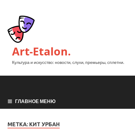
Art-Etalon.
Культура и искусство: новости, слухи, премьеры, сплетни.
ГЛАВНОЕ МЕНЮ
МЕТКА:
КИТ УРБАН