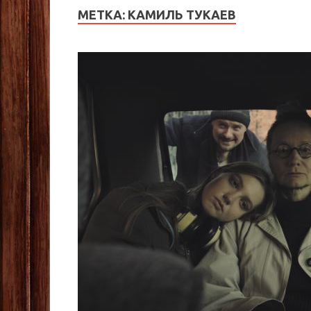
МЕТКА:
КАМИЛЬ ТУКАЕВ