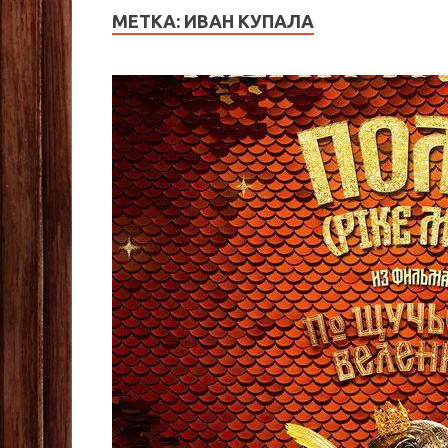
МЕТКА:
ИВАН КУПАЛА