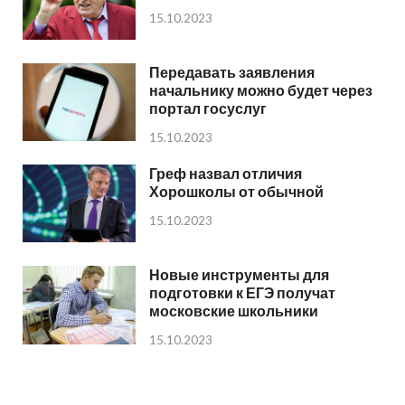
15.10.2023
Передавать заявления
начальнику можно будет через
портал госуслуг
15.10.2023
Греф назвал отличия
Хорошколы от обычной
15.10.2023
Новые инструменты для
подготовки к ЕГЭ получат
московские школьники
15.10.2023