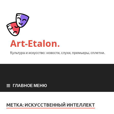
Art-Etalon.
Культура и искусство: новости, слухи, премьеры, сплетни.
ГЛАВНОЕ МЕНЮ
МЕТКА:
ИСКУССТВЕННЫЙ ИНТЕЛЛЕКТ