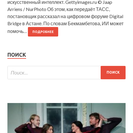
искусственный интеллект. Gettyimages.ru © Jaap
Arriens / NurPhoto Об этом, как передаёт ТАСС,
постановщик рассказал на цифровом форуме Digital
Bridge в Астане. По словам Бекмамбетова, ИИ может
помочь…
ПОДРОБНЕЕ
ПОИСК