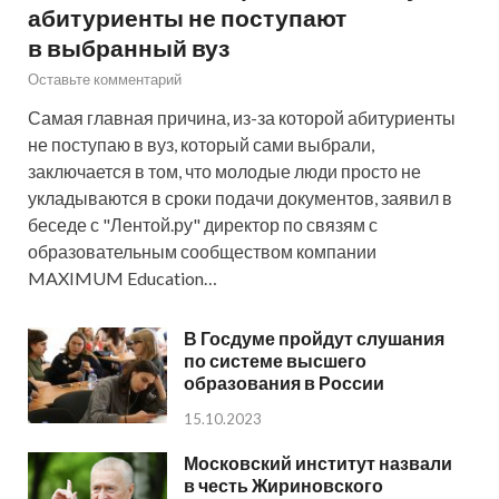
абитуриенты не поступают
в выбранный вуз
Оставьте комментарий
Самая главная причина, из-за которой абитуриенты
не поступаю в вуз, который сами выбрали,
заключается в том, что молодые люди просто не
укладываются в сроки подачи документов, заявил в
беседе с "Лентой.ру" директор по связям с
образовательным сообществом компании
MAXIMUM Education…
В Госдуме пройдут слушания
по системе высшего
образования в России
15.10.2023
Московский институт назвали
в честь Жириновского