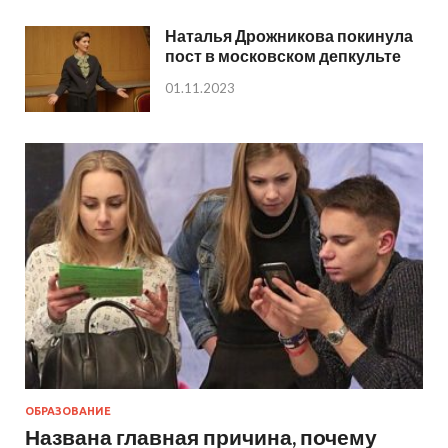
Наталья Дрожникова покинула
пост в московском депкульте
01.11.2023
ОБРАЗОВАНИЕ
Названа главная причина, почему