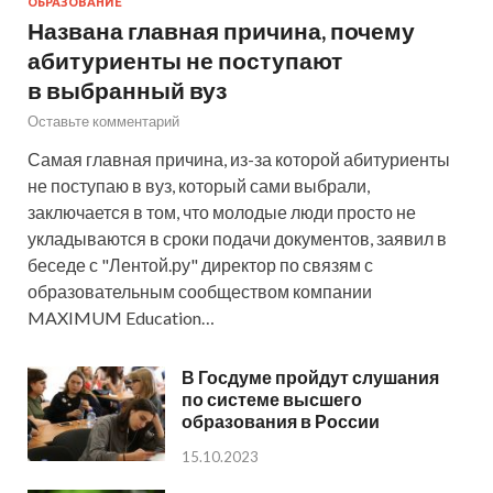
ОБРАЗОВАНИЕ
Названа главная причина, почему
абитуриенты не поступают
в выбранный вуз
Оставьте комментарий
Самая главная причина, из-за которой абитуриенты
не поступаю в вуз, который сами выбрали,
заключается в том, что молодые люди просто не
укладываются в сроки подачи документов, заявил в
беседе с "Лентой.ру" директор по связям с
образовательным сообществом компании
MAXIMUM Education…
В Госдуме пройдут слушания
по системе высшего
образования в России
15.10.2023