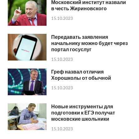
Московский институт назвали
в честь Жириновского
15.10.2023
Передавать заявления
начальнику можно будет через
портал госуслуг
15.10.2023
Греф назвал отличия
Хорошколы от обычной
15.10.2023
Новые инструменты для
подготовки к ЕГЭ получат
московские школьники
15.10.2023