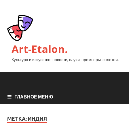
Art-Etalon.
Культура и искусство: новости, слухи, премьеры, сплетни.
ГЛАВНОЕ МЕНЮ
МЕТКА:
ИНДИЯ