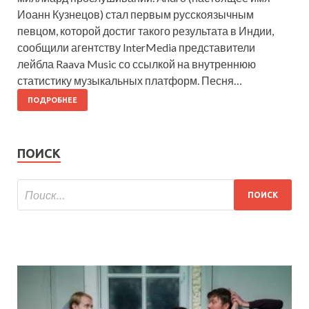
Иоанн Кузнецов) стал первым русскоязычным
певцом, которой достиг такого результата в Индии,
сообщили агентству InterMedia представители
лейбла Raava Music со ссылкой на внутреннюю
статистику музыкальных платформ. Песня…
ПОДРОБНЕЕ
ПОИСК