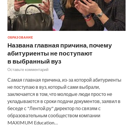
ОБРАЗОВАНИЕ
Названа главная причина, почему
абитуриенты не поступают
в выбранный вуз
Оставьте комментарий
Самая главная причина, из-за которой абитуриенты
не поступаю в вуз, который сами выбрали,
заключается в том, что молодые люди просто не
укладываются в сроки подачи документов, заявил в
беседе с "Лентой.ру" директор по связям с
образовательным сообществом компании
MAXIMUM Education…