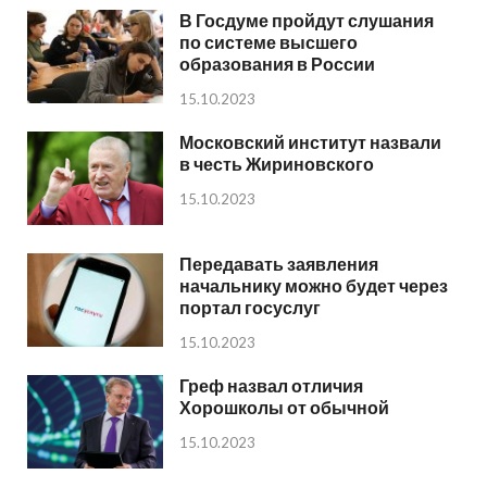
В Госдуме пройдут слушания
по системе высшего
образования в России
15.10.2023
Московский институт назвали
в честь Жириновского
15.10.2023
Передавать заявления
начальнику можно будет через
портал госуслуг
15.10.2023
Греф назвал отличия
Хорошколы от обычной
15.10.2023