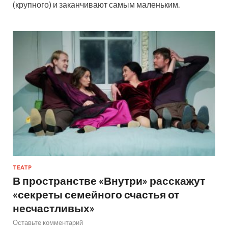
(крупного) и заканчивают самым маленьким.
ТЕАТР
В пространстве «Внутри» расскажут
«секреты семейного счастья от
несчастливых»
Оставьте комментарий