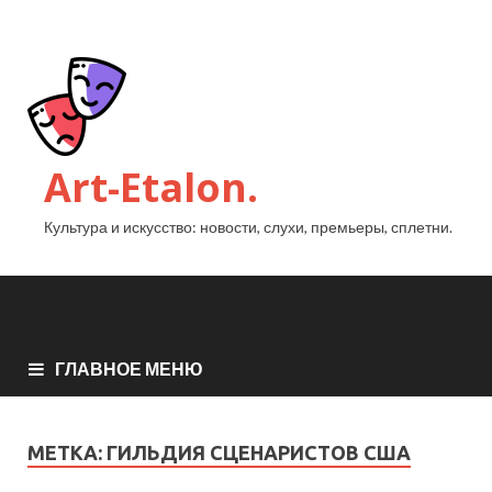
Art-Etalon.
Культура и искусство: новости, слухи, премьеры, сплетни.
ГЛАВНОЕ МЕНЮ
МЕТКА:
ГИЛЬДИЯ СЦЕНАРИСТОВ США