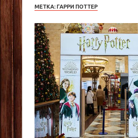
МЕТКА:
ГАРРИ ПОТТЕР