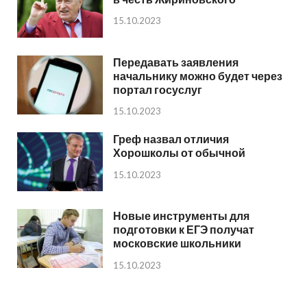
15.10.2023
Передавать заявления
начальнику можно будет через
портал госуслуг
15.10.2023
Греф назвал отличия
Хорошколы от обычной
15.10.2023
Новые инструменты для
подготовки к ЕГЭ получат
московские школьники
15.10.2023