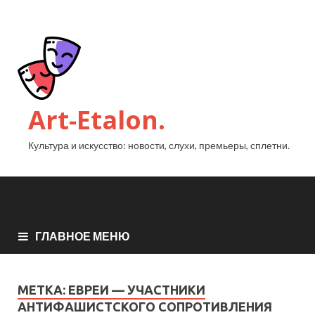
Art-Etalon.
Культура и искусство: новости, слухи, премьеры, сплетни.
ГЛАВНОЕ МЕНЮ
МЕТКА:
ЕВРЕИ — УЧАСТНИКИ
АНТИФАШИСТСКОГО СОПРОТИВЛЕНИЯ