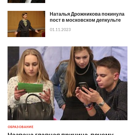
Наталья Дрожникова покинула
пост в московском депкульте
01.11.2023
ОБРАЗОВАНИЕ
Названа главная причина, почему