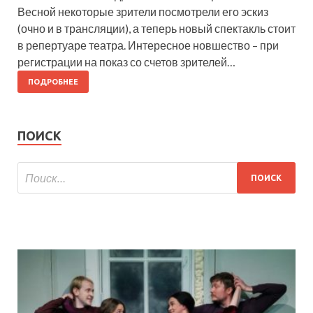
Весной некоторые зрители посмотрели его эскиз
(очно и в трансляции), а теперь новый спектакль стоит
в репертуаре театра. Интересное новшество – при
регистрации на показ со счетов зрителей…
ПОДРОБНЕЕ
ПОИСК